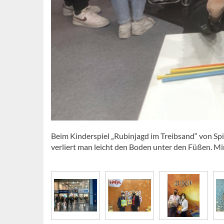
Beim Kinderspiel „Rubinjagd im Treibsand“ von Sp
verliert man leicht den Boden unter den Füßen. Mi