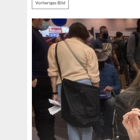
Vorheriges Bild