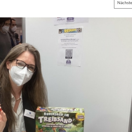
Nächste