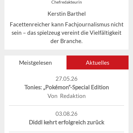
Chefredakteurin
Kerstin Barthel
Facettenreicher kann Fachjournalismus nicht
sein – das spielzeug vereint die Vielfältigkeit
der Branche.
Meistgelesen
Aktuelles
27.05.26
Tonies: „Pokémon“-Special Edition
Von Redaktion
03.08.26
Diddl kehrt erfolgreich zurück