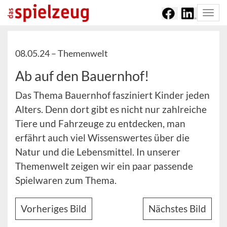
Togg
navi
08.05.24 –
Themenwelt
Ab auf den Bauernhof!
Das Thema Bauernhof fasziniert Kinder jeden
Alters. Denn dort gibt es nicht nur zahlreiche
Tiere und Fahrzeuge zu entdecken, man
erfährt auch viel Wissenswertes über die
Natur und die Lebensmittel. In unserer
Themenwelt zeigen wir ein paar passende
Spielwaren zum Thema.
Vorheriges Bild
Nächstes Bild