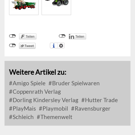
Weitere Artikel zu:
Amigo Spiele
Bruder Spielwaren
Coppenrath Verlag
Dorling Kindersley Verlag
Hutter Trade
PlayMais
Playmobil
Ravensburger
Schleich
Themenwelt