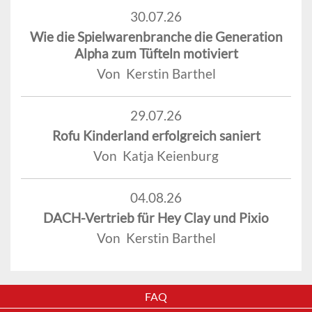
30.07.26
Wie die Spielwarenbranche die Generation
Alpha zum Tüfteln motiviert
Von Kerstin Barthel
29.07.26
Rofu Kinderland erfolgreich saniert
Von Katja Keienburg
04.08.26
DACH-Vertrieb für Hey Clay und Pixio
Von Kerstin Barthel
FAQ