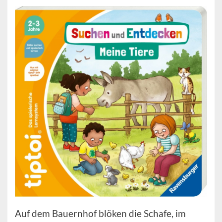
Auf dem Bauernhof blöken die Schafe, im