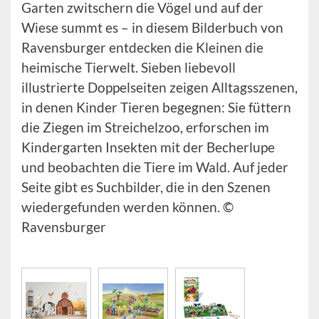
Garten zwitschern die Vögel und auf der
Wiese summt es – in diesem Bilderbuch von
Ravensburger entdecken die Kleinen die
heimische Tierwelt. Sieben liebevoll
illustrierte Doppelseiten zeigen Alltagsszenen,
in denen Kinder Tieren begegnen: Sie füttern
die Ziegen im Streichelzoo, erforschen im
Kindergarten Insekten mit der Becherlupe
und beobachten die Tiere im Wald. Auf jeder
Seite gibt es Suchbilder, die in den Szenen
wiedergefunden werden können. ©
Ravensburger