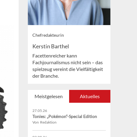
Chefredakteurin
Kerstin Barthel
Facettenreicher kann
Fachjournalismus nicht sein – das
spielzeug vereint die Vielfältigkeit
der Branche.
Meistgelesen
Aktuelles
27.05.26
Tonies: „Pokémon“-Special Edition
Von Redaktion