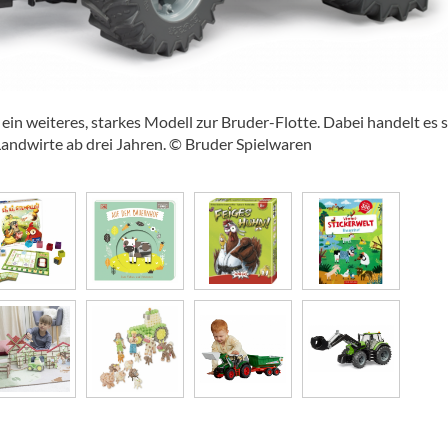
ein weiteres, starkes Modell zur Bruder-Flotte. Dabei handelt es 
andwirte ab drei Jahren. © Bruder Spielwaren