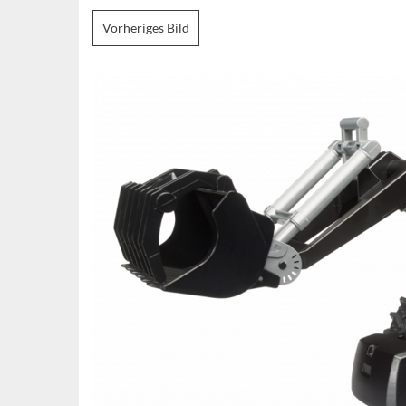
Vorheriges Bild