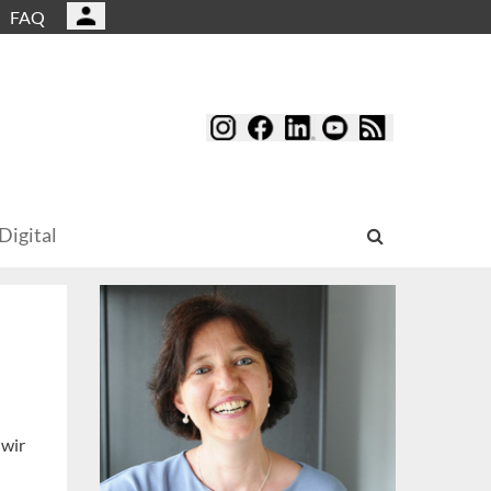
FAQ
Digital
 wir