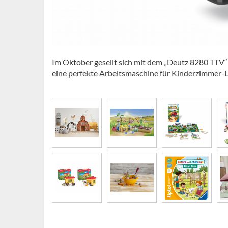
Im Oktober gesellt sich mit dem „Deutz 8280 TTV“ 
eine perfekte Arbeitsmaschine für Kinderzimmer-L