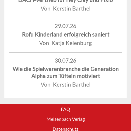
Von Kerstin Barthel
29.07.26
Rofu Kinderland erfolgreich saniert
Von Katja Keienburg
30.07.26
Wie die Spielwarenbranche die Generation
Alpha zum Tüfteln motiviert
Von Kerstin Barthel
FAQ
Meisenbach Verlag
Datenschutz