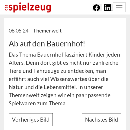
Togg
navi
08.05.24 –
Themenwelt
Ab auf den Bauernhof!
Das Thema Bauernhof fasziniert Kinder jeden
Alters. Denn dort gibt es nicht nur zahlreiche
Tiere und Fahrzeuge zu entdecken, man
erfährt auch viel Wissenswertes über die
Natur und die Lebensmittel. In unserer
Themenwelt zeigen wir ein paar passende
Spielwaren zum Thema.
Vorheriges Bild
Nächstes Bild