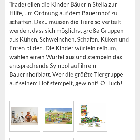
Trade) eilen die Kinder Bäuerin Stella zur
Hilfe, um Ordnung auf dem Bauernhof zu
schaffen. Dazu müssen die Tiere so verteilt
werden, dass sich möglichst große Gruppen
aus Kühen, Schweinchen, Schafen, Küken und
Enten bilden. Die Kinder würfeln reihum,
wählen einen Würfel aus und stempeln das
entsprechende Symbol auf ihrem
Bauernhofblatt. Wer die größte Tiergruppe
auf seinem Hof stempelt, gewinnt! © Huch!