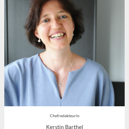
Chefredakteurin
Kerstin Barthel