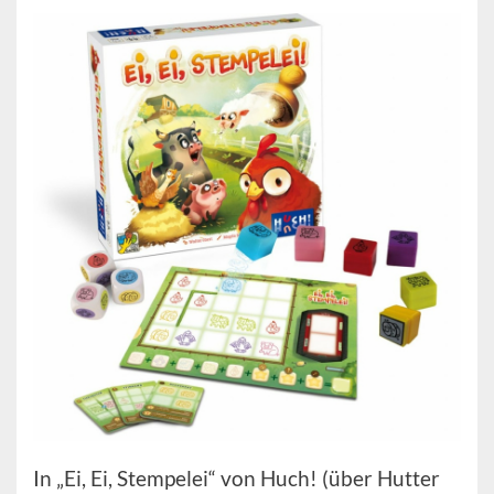
In „Ei, Ei, Stempelei“ von Huch! (über Hutter