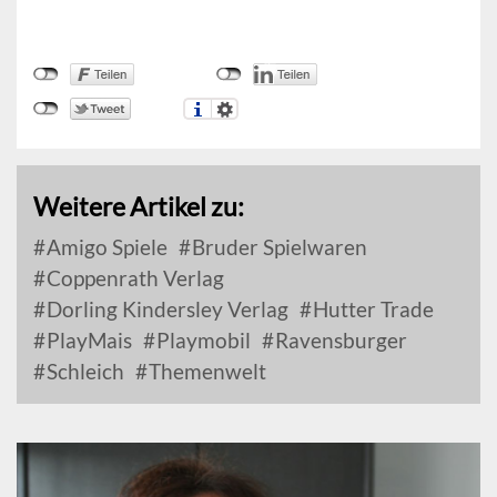
Weitere Artikel zu:
Amigo Spiele
Bruder Spielwaren
Coppenrath Verlag
Dorling Kindersley Verlag
Hutter Trade
PlayMais
Playmobil
Ravensburger
Schleich
Themenwelt