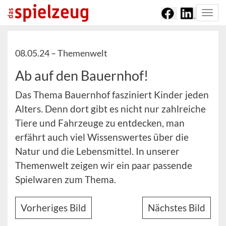
Togg
navi
08.05.24 –
Themenwelt
Ab auf den Bauernhof!
Das Thema Bauernhof fasziniert Kinder jeden
Alters. Denn dort gibt es nicht nur zahlreiche
Tiere und Fahrzeuge zu entdecken, man
erfährt auch viel Wissenswertes über die
Natur und die Lebensmittel. In unserer
Themenwelt zeigen wir ein paar passende
Spielwaren zum Thema.
Vorheriges Bild
Nächstes Bild