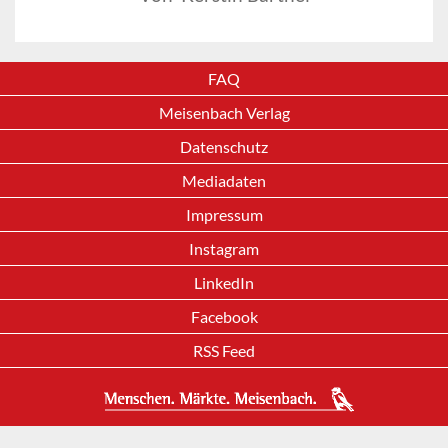
FAQ
Meisenbach Verlag
Datenschutz
Mediadaten
Impressum
Instagram
LinkedIn
Facebook
RSS Feed