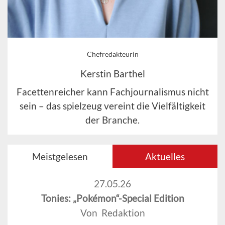
Chefredakteurin
Kerstin Barthel
Facettenreicher kann Fachjournalismus nicht
sein – das spielzeug vereint die Vielfältigkeit
der Branche.
Meistgelesen
Aktuelles
27.05.26
Tonies: „Pokémon“-Special Edition
Von Redaktion