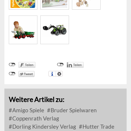
Weitere Artikel zu:
Amigo Spiele
Bruder Spielwaren
Coppenrath Verlag
Dorling Kindersley Verlag
Hutter Trade