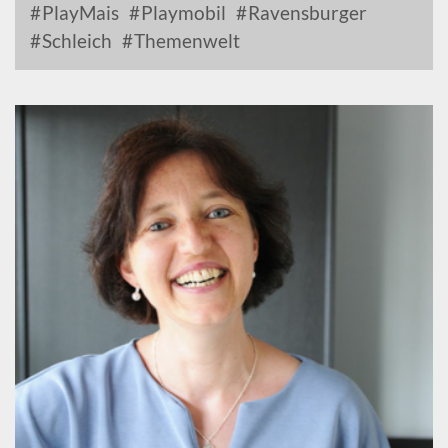
PlayMais
Playmobil
Ravensburger
Schleich
Themenwelt