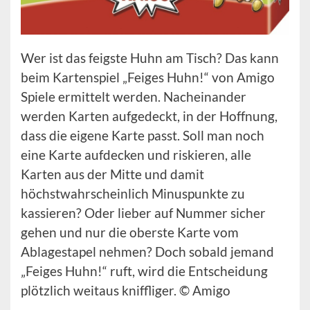
Wer ist das feigste Huhn am Tisch? Das kann
beim Kartenspiel „Feiges Huhn!“ von Amigo
Spiele ermittelt werden. Nacheinander
werden Karten aufgedeckt, in der Hoffnung,
dass die eigene Karte passt. Soll man noch
eine Karte aufdecken und riskieren, alle
Karten aus der Mitte und damit
höchstwahrscheinlich Minuspunkte zu
kassieren? Oder lieber auf Nummer sicher
gehen und nur die oberste Karte vom
Ablagestapel nehmen? Doch sobald jemand
„Feiges Huhn!“ ruft, wird die Entscheidung
plötzlich weitaus kniffliger. © Amigo