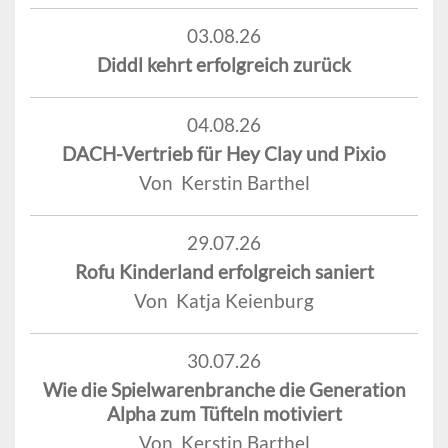
03.08.26
Diddl kehrt erfolgreich zurück
04.08.26
DACH-Vertrieb für Hey Clay und Pixio
Von Kerstin Barthel
29.07.26
Rofu Kinderland erfolgreich saniert
Von Katja Keienburg
30.07.26
Wie die Spielwarenbranche die Generation
Alpha zum Tüfteln motiviert
Von Kerstin Barthel