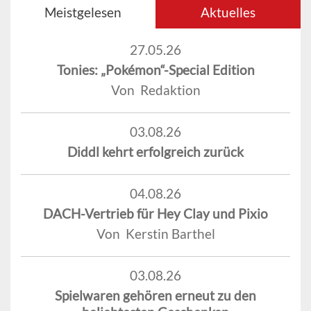
Meistgelesen
Aktuelles
27.05.26
Tonies: „Pokémon“-Special Edition
Von Redaktion
03.08.26
Diddl kehrt erfolgreich zurück
04.08.26
DACH-Vertrieb für Hey Clay und Pixio
Von Kerstin Barthel
03.08.26
Spielwaren gehören erneut zu den