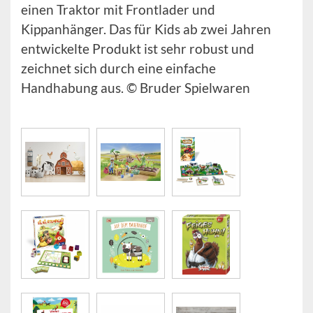
einen Traktor mit Frontlader und
Kippanhänger. Das für Kids ab zwei Jahren
entwickelte Produkt ist sehr robust und
zeichnet sich durch eine einfache
Handhabung aus. © Bruder Spielwaren