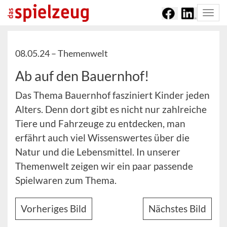
Togg
navi
08.05.24 –
Themenwelt
Ab auf den Bauernhof!
Das Thema Bauernhof fasziniert Kinder jeden
Alters. Denn dort gibt es nicht nur zahlreiche
Tiere und Fahrzeuge zu entdecken, man
erfährt auch viel Wissenswertes über die
Natur und die Lebensmittel. In unserer
Themenwelt zeigen wir ein paar passende
Spielwaren zum Thema.
Vorheriges Bild
Nächstes Bild