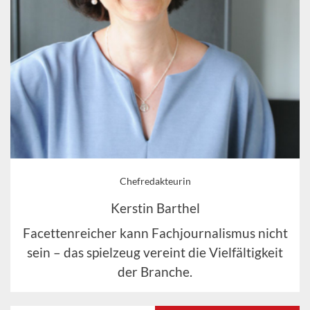
Chefredakteurin
Kerstin Barthel
Facettenreicher kann Fachjournalismus nicht
sein – das spielzeug vereint die Vielfältigkeit
der Branche.