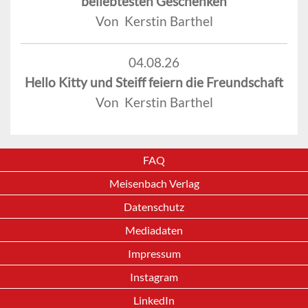
beliebtesten Geschenken
Von Kerstin Barthel
04.08.26
Hello Kitty und Steiff feiern die Freundschaft
Von Kerstin Barthel
FAQ
Meisenbach Verlag
Datenschutz
Mediadaten
Impressum
Instagram
LinkedIn