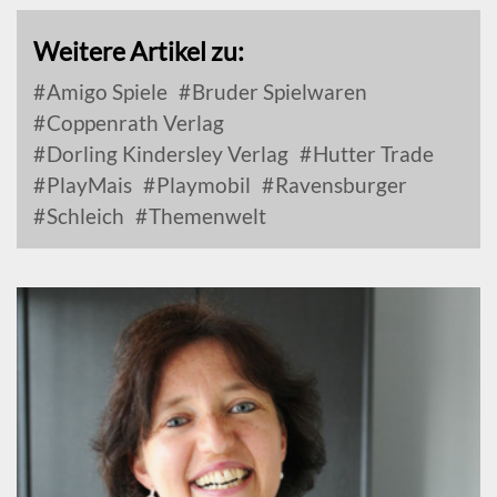
Weitere Artikel zu:
Amigo Spiele
Bruder Spielwaren
Coppenrath Verlag
Dorling Kindersley Verlag
Hutter Trade
PlayMais
Playmobil
Ravensburger
Schleich
Themenwelt