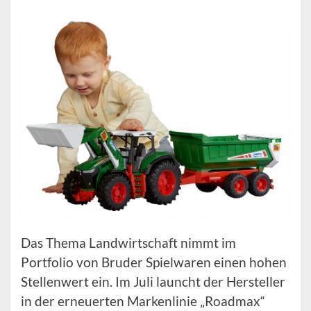
Das Thema Landwirtschaft nimmt im
Portfolio von Bruder Spielwaren einen hohen
Stellenwert ein. Im Juli launcht der Hersteller
in der erneuerten Markenlinie „Roadmax“