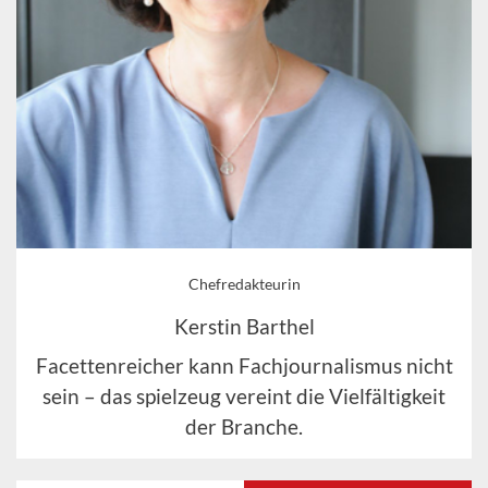
Chefredakteurin
Kerstin Barthel
Facettenreicher kann Fachjournalismus nicht
sein – das spielzeug vereint die Vielfältigkeit
der Branche.