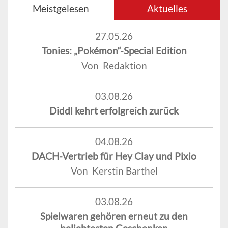
Meistgelesen
Aktuelles
27.05.26
Tonies: „Pokémon“-Special Edition
Von Redaktion
03.08.26
Diddl kehrt erfolgreich zurück
04.08.26
DACH-Vertrieb für Hey Clay und Pixio
Von Kerstin Barthel
03.08.26
Spielwaren gehören erneut zu den