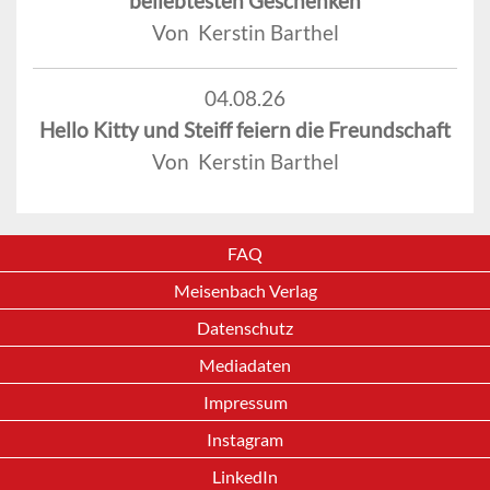
beliebtesten Geschenken
Von Kerstin Barthel
04.08.26
Hello Kitty und Steiff feiern die Freundschaft
Von Kerstin Barthel
FAQ
Meisenbach Verlag
Datenschutz
Mediadaten
Impressum
Instagram
LinkedIn