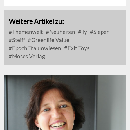
Weitere Artikel zu:
Themenwelt
Neuheiten
Ty
Sieper
Steiff
Greenlife Value
Epoch Traumwiesen
Exit Toys
Moses Verlag