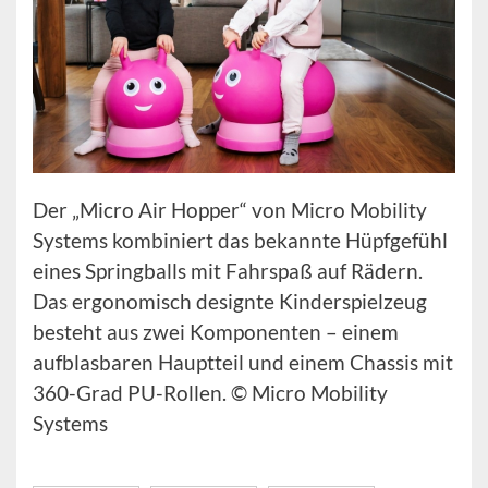
Der „Micro Air Hopper“ von Micro Mobility
Systems kombiniert das bekannte Hüpfgefühl
eines Springballs mit Fahrspaß auf Rädern.
Das ergonomisch designte Kinderspielzeug
besteht aus zwei Komponenten – einem
aufblasbaren Hauptteil und einem Chassis mit
360-Grad PU-Rollen. © Micro Mobility
Systems