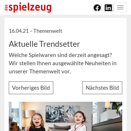
Togg
navi
16.04.21 –
Themenwelt
Aktuelle Trendsetter
Welche Spielwaren sind derzeit angesagt?
Wir stellen Ihnen ausgewählte Neuheiten in
unserer Themenwelt vor.
Vorheriges Bild
Nächstes Bild