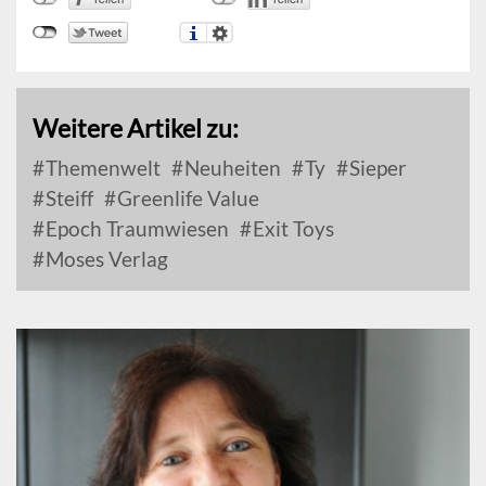
Weitere Artikel zu:
Themenwelt
Neuheiten
Ty
Sieper
Steiff
Greenlife Value
Epoch Traumwiesen
Exit Toys
Moses Verlag