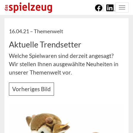
Togg
navi
16.04.21 –
Themenwelt
Aktuelle Trendsetter
Welche Spielwaren sind derzeit angesagt?
Wir stellen Ihnen ausgewählte Neuheiten in
unserer Themenwelt vor.
Vorheriges Bild