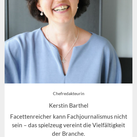
Chefredakteurin
Kerstin Barthel
Facettenreicher kann Fachjournalismus nicht
sein – das spielzeug vereint die Vielfältigkeit
der Branche.