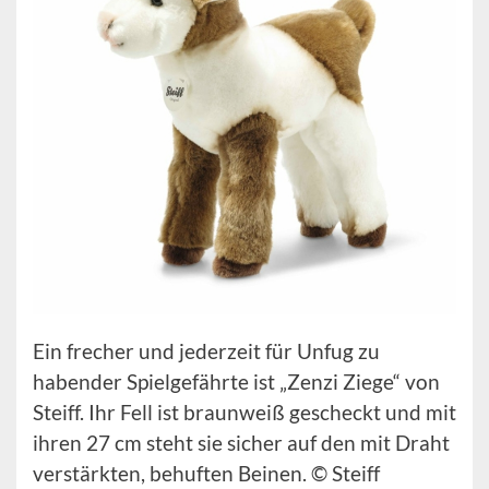
Ein frecher und jederzeit für Unfug zu
habender Spielgefährte ist „Zenzi Ziege“ von
Steiff. Ihr Fell ist braunweiß gescheckt und mit
ihren 27 cm steht sie sicher auf den mit Draht
verstärkten, behuften Beinen. © Steiff