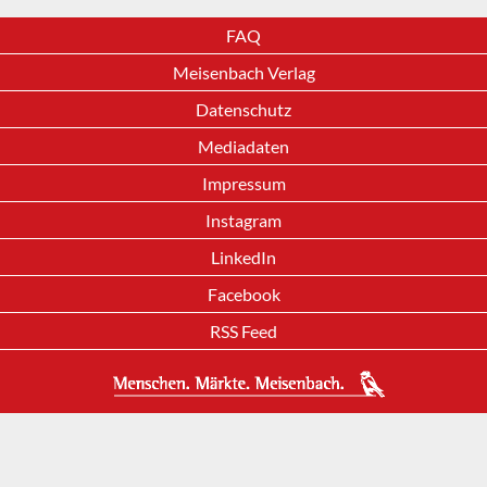
FAQ
Meisenbach Verlag
Datenschutz
Mediadaten
Impressum
Instagram
LinkedIn
Facebook
RSS Feed