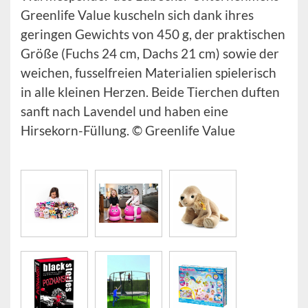
Greenlife Value kuscheln sich dank ihres
geringen Gewichts von 450 g, der praktischen
Größe (Fuchs 24 cm, Dachs 21 cm) sowie der
weichen, fusselfreien Materialien spielerisch
in alle kleinen Herzen. Beide Tierchen duften
sanft nach Lavendel und haben eine
Hirsekorn-Füllung. © Greenlife Value