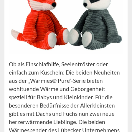
Ob als Einschlafhilfe, Seelentröster oder
einfach zum Kuscheln: Die beiden Neuheiten
aus der „Warmies® Pure“-Serie bieten
wohltuende Wärme und Geborgenheit
speziell für Babys und Kleinkinder. Für die
besonderen Bedürfnisse der Allerkleinsten
gibt es mit Dachs und Fuchs nun zwei neue
herzerwärmende Lieblinge. Die beiden
Wärmespender des Lübecker Unternehmens