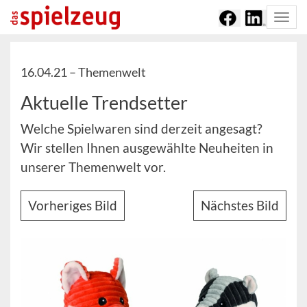
Togg
navi
16.04.21 –
Themenwelt
Aktuelle Trendsetter
Welche Spielwaren sind derzeit angesagt?
Wir stellen Ihnen ausgewählte Neuheiten in
unserer Themenwelt vor.
Vorheriges Bild
Nächstes Bild