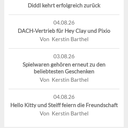
Diddl kehrt erfolgreich zurück
04.08.26
DACH-Vertrieb für Hey Clay und Pixio
Von Kerstin Barthel
03.08.26
Spielwaren gehören erneut zu den
beliebtesten Geschenken
Von Kerstin Barthel
04.08.26
Hello Kitty und Steiff feiern die Freundschaft
Von Kerstin Barthel