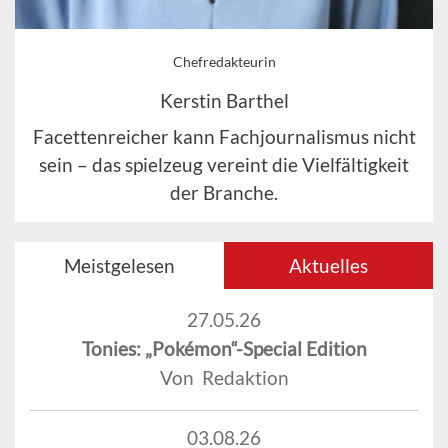
Chefredakteurin
Kerstin Barthel
Facettenreicher kann Fachjournalismus nicht
sein – das spielzeug vereint die Vielfältigkeit
der Branche.
Meistgelesen
Aktuelles
27.05.26
Tonies: „Pokémon“-Special Edition
Von Redaktion
03.08.26