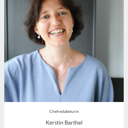
Chefredakteurin
Kerstin Barthel