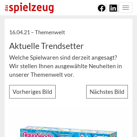
Togg
navi
16.04.21 –
Themenwelt
Aktuelle Trendsetter
Welche Spielwaren sind derzeit angesagt?
Wir stellen Ihnen ausgewählte Neuheiten in
unserer Themenwelt vor.
Vorheriges Bild
Nächstes Bild