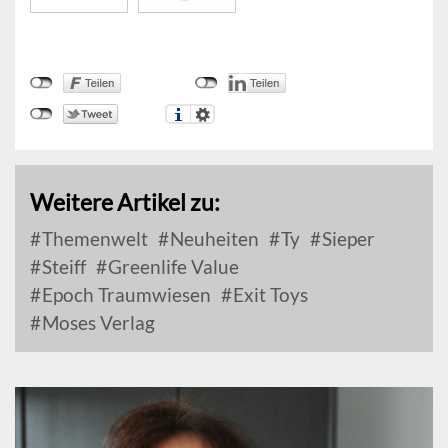
Weitere Artikel zu:
Themenwelt
Neuheiten
Ty
Sieper
Steiff
Greenlife Value
Epoch Traumwiesen
Exit Toys
Moses Verlag