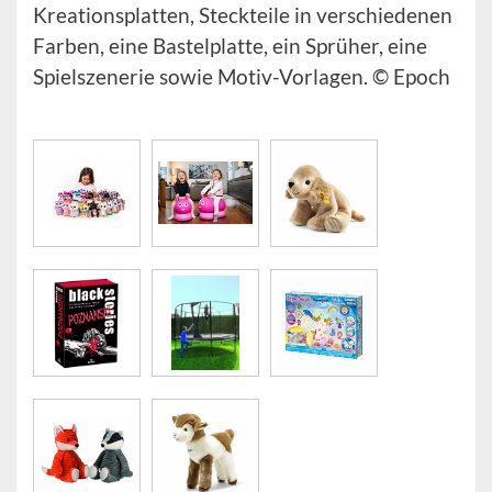
Kreationsplatten, Steckteile in verschiedenen
Farben, eine Bastelplatte, ein Sprüher, eine
Spielszenerie sowie Motiv-Vorlagen. © Epoch