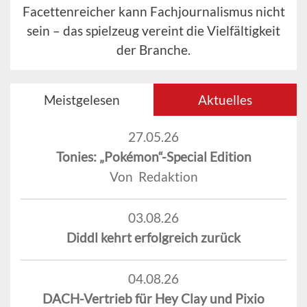
Facettenreicher kann Fachjournalismus nicht
sein – das spielzeug vereint die Vielfältigkeit
der Branche.
Meistgelesen
Aktuelles
27.05.26
Tonies: „Pokémon“-Special Edition
Von Redaktion
03.08.26
Diddl kehrt erfolgreich zurück
04.08.26
DACH-Vertrieb für Hey Clay und Pixio