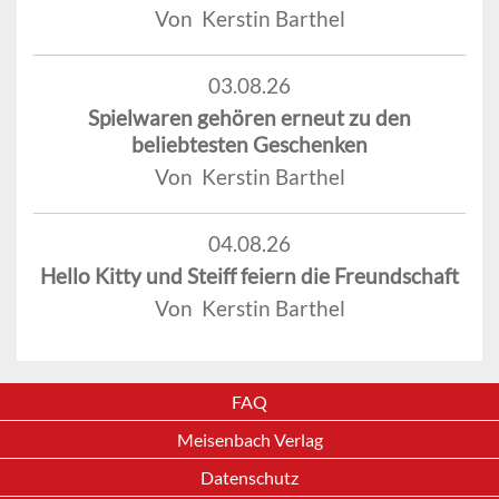
Von Kerstin Barthel
03.08.26
Spielwaren gehören erneut zu den
beliebtesten Geschenken
Von Kerstin Barthel
04.08.26
Hello Kitty und Steiff feiern die Freundschaft
Von Kerstin Barthel
FAQ
Meisenbach Verlag
Datenschutz