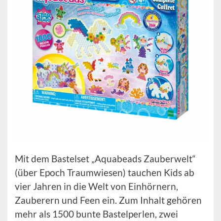
Mit dem Bastelset „Aquabeads Zauberwelt“
(über Epoch Traumwiesen) tauchen Kids ab
vier Jahren in die Welt von Einhörnern,
Zauberern und Feen ein. Zum Inhalt gehören
mehr als 1500 bunte Bastelperlen, zwei