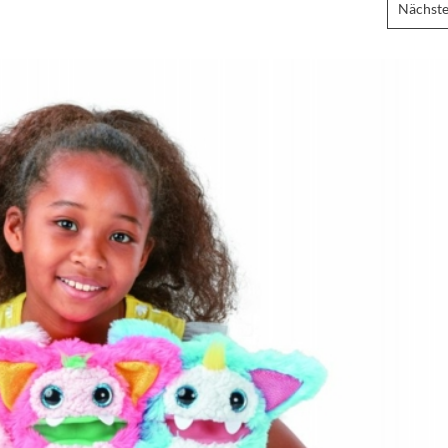
Nächste