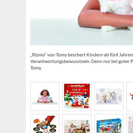
„Rizmo“ von Tomy beschert Kindern ab fünf Jahren
Verantwortungsbewusstsein. Denn nur bei guter Pf
Tomy