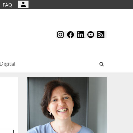
FAQ
Digital