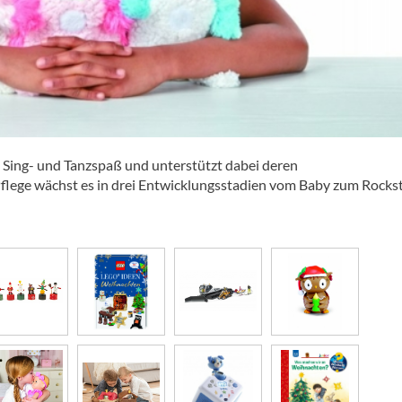
 Sing- und Tanzspaß und unterstützt dabei deren
lege wächst es in drei Entwicklungsstadien vom Baby zum Rockst