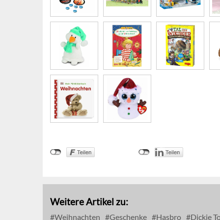
Weitere Artikel zu:
Weihnachten
Geschenke
Hasbro
Dickie T