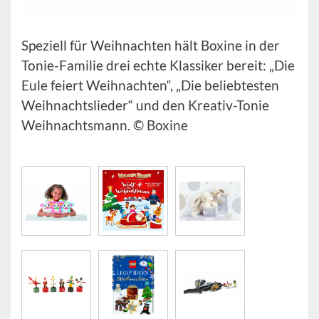
Speziell für Weihnachten hält Boxine in der
Tonie-Familie drei echte Klassiker bereit: „Die
Eule feiert Weihnachten“, „Die beliebtesten
Weihnachtslieder“ und den Kreativ-Tonie
Weihnachtsmann. © Boxine