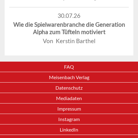
30.07.26
Wie die Spielwarenbranche die Generation
Alpha zum Tüfteln motiviert
Von Kerstin Barthel
FAQ
Meisenbach Verlag
Datenschutz
Mediadaten
Impressum
Instagram
LinkedIn