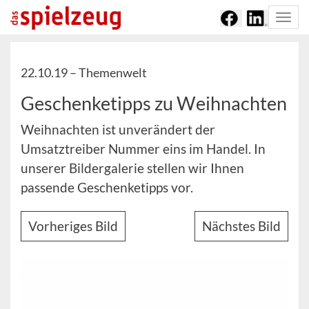
Togg
navi
22.10.19 –
Themenwelt
Geschenketipps zu Weihnachten
Weihnachten ist unverändert der
Umsatztreiber Nummer eins im Handel. In
unserer Bildergalerie stellen wir Ihnen
passende Geschenketipps vor.
Vorheriges Bild
Nächstes Bild