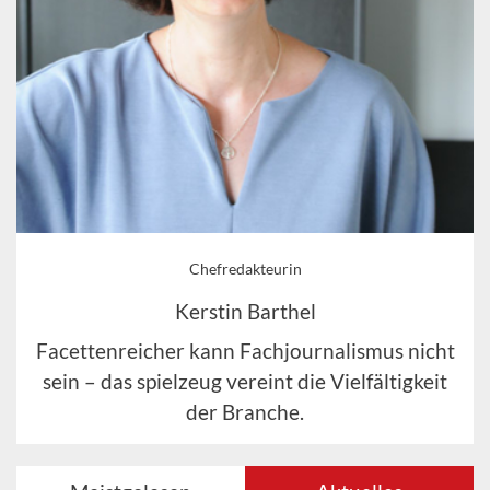
Chefredakteurin
Kerstin Barthel
Facettenreicher kann Fachjournalismus nicht
sein – das spielzeug vereint die Vielfältigkeit
der Branche.