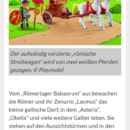
Der aufwändig verzierte „römische
Streitwagen“ wird von zwei weißen Pferden
gezogen. © Playmobil
Vom „Römerlager Babaorum“ aus bewachen
die Römer und ihr Zenurio „Lacmus“ das
kleine gallische Dorf, in dem „Asterix“,
„Obelix“ und viele weitere Gallier leben. Sie
stehen auf den Aussichtstürmen und in den