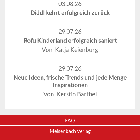
03.08.26
Diddl kehrt erfolgreich zurück
29.07.26
Rofu Kinderland erfolgreich saniert
Von Katja Keienburg
29.07.26
Neue Ideen, frische Trends und jede Menge
Inspirationen
Von Kerstin Barthel
FAQ
Meisenbach Verlag