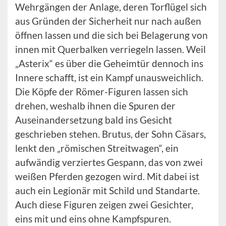
Wehrgängen der Anlage, deren Torflügel sich
aus Gründen der Sicherheit nur nach außen
öffnen lassen und die sich bei Belagerung von
innen mit Querbalken verriegeln lassen. Weil
„Asterix“ es über die Geheimtür dennoch ins
Innere schafft, ist ein Kampf unausweichlich.
Die Köpfe der Römer-Figuren lassen sich
drehen, weshalb ihnen die Spuren der
Auseinandersetzung bald ins Gesicht
geschrieben stehen. Brutus, der Sohn Cäsars,
lenkt den „römischen Streitwagen“, ein
aufwändig verziertes Gespann, das von zwei
weißen Pferden gezogen wird. Mit dabei ist
auch ein Legionär mit Schild und Standarte.
Auch diese Figuren zeigen zwei Gesichter,
eins mit und eins ohne Kampfspuren.