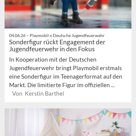
04.06.26 –
Playmobil x Deutsche Jugendfeuerwehr
Sonderfigur rückt Engagement der
Jugendfeuerwehr in den Fokus
In Kooperation mit der Deutschen
Jugendfeuerwehr bringt Playmobil erstmals
eine Sonderfigur im Teenagerformat auf den
Markt. Die limitierte Figur im offiziellen ...
Von Kerstin Barthel