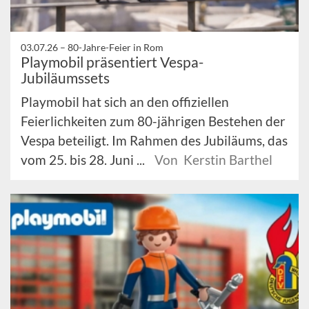
03.07.26 –
80-Jahre-Feier in Rom
Playmobil präsentiert Vespa-
Jubiläumssets
Playmobil hat sich an den offiziellen
Feierlichkeiten zum 80-jährigen Bestehen der
Vespa beteiligt. Im Rahmen des Jubiläums, das
vom 25. bis 28. Juni ...
Von Kerstin Barthel