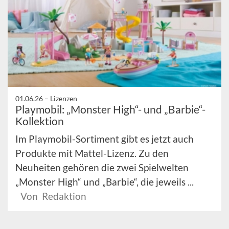
01.06.26 –
Lizenzen
Playmobil: „Monster High“- und „Barbie“-
Kollektion
Im Playmobil-Sortiment gibt es jetzt auch
Produkte mit Mattel-Lizenz. Zu den
Neuheiten gehören die zwei Spielwelten
„Monster High“ und „Barbie“, die jeweils ...
Von Redaktion