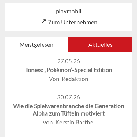
playmobil
Zum Unternehmen
Meistgelesen
Aktuelles
27.05.26
Tonies: „Pokémon“-Special Edition
Von Redaktion
30.07.26
Wie die Spielwarenbranche die Generation
Alpha zum Tüfteln motiviert
Von Kerstin Barthel