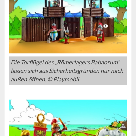
Die Torflügel des „Römerlagers Babaorum“
lassen sich aus Sicherheitsgründen nur nach
außen öffnen. © Playmobil