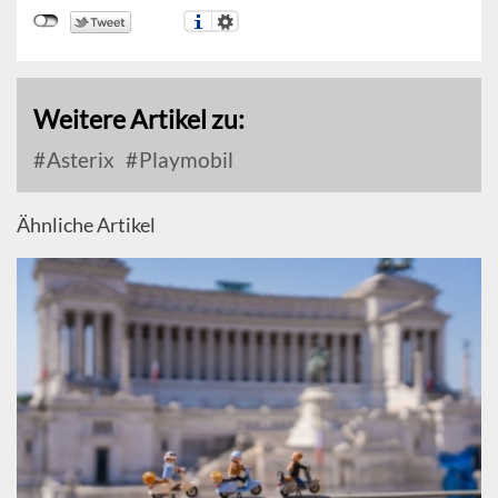
Weitere Artikel zu:
Asterix
Playmobil
Ähnliche Artikel