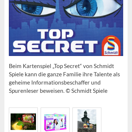
Beim Kartenspiel „Top Secret“ von Schmidt
Spiele kann die ganze Familie ihre Talente als
geheime Informationsbeschaffer und
Spurenleser beweisen. © Schmidt Spiele