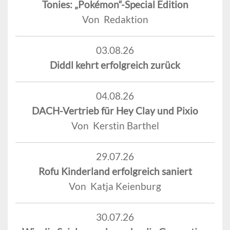
Tonies: „Pokémon“-Special Edition
Von Redaktion
03.08.26
Diddl kehrt erfolgreich zurück
04.08.26
DACH-Vertrieb für Hey Clay und Pixio
Von Kerstin Barthel
29.07.26
Rofu Kinderland erfolgreich saniert
Von Katja Keienburg
30.07.26