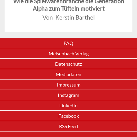
Wie die Spielwarenbranche die Generation
Alpha zum Tüfteln motiviert
Von Kerstin Barthel
FAQ
Meisenbach Verlag
Datenschutz
Mediadaten
Impressum
Instagram
LinkedIn
Facebook
RSS Feed