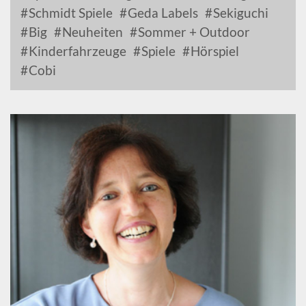
Schmidt Spiele
Geda Labels
Sekiguchi
Big
Neuheiten
Sommer + Outdoor
Kinderfahrzeuge
Spiele
Hörspiel
Cobi