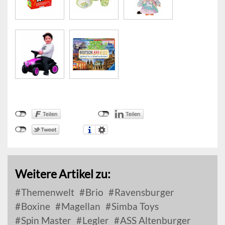
Weitere Artikel zu:
Themenwelt
Brio
Ravensburger
Boxine
Magellan
Simba Toys
Spin Master
Legler
ASS Altenburger