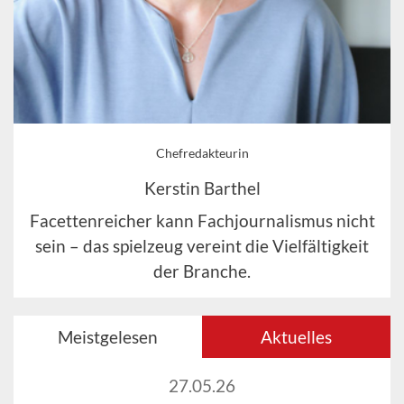
Chefredakteurin
Kerstin Barthel
Facettenreicher kann Fachjournalismus nicht
sein – das spielzeug vereint die Vielfältigkeit
der Branche.
Meistgelesen
Aktuelles
27.05.26