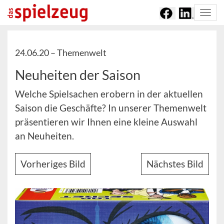
Togg
navi
24.06.20 –
Themenwelt
Neuheiten der Saison
Welche Spielsachen erobern in der aktuellen
Saison die Geschäfte? In unserer Themenwelt
präsentieren wir Ihnen eine kleine Auswahl
an Neuheiten.
Vorheriges Bild
Nächstes Bild