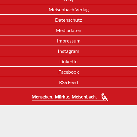
Meisenbach Verlag
Datenschutz
Mediadaten
Impressum
Instagram
LinkedIn
Facebook
RSS Feed