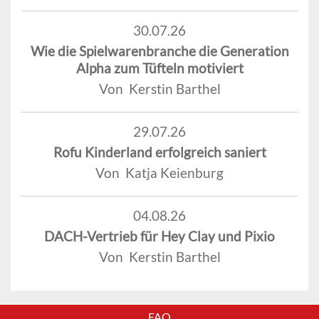
30.07.26
Wie die Spielwarenbranche die Generation
Alpha zum Tüfteln motiviert
Von Kerstin Barthel
29.07.26
Rofu Kinderland erfolgreich saniert
Von Katja Keienburg
04.08.26
DACH-Vertrieb für Hey Clay und Pixio
Von Kerstin Barthel
FAQ