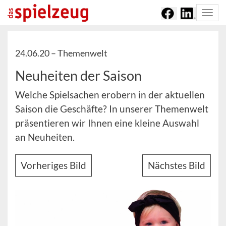
Togg
navi
24.06.20 –
Themenwelt
Neuheiten der Saison
Welche Spielsachen erobern in der aktuellen
Saison die Geschäfte? In unserer Themenwelt
präsentieren wir Ihnen eine kleine Auswahl
an Neuheiten.
Vorheriges Bild
Nächstes Bild