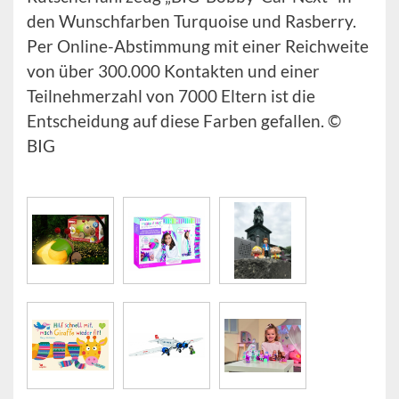
den Wunschfarben Turquoise und Rasberry.
Per Online-Abstimmung mit einer Reichweite
von über 300.000 Kontakten und einer
Teilnehmerzahl von 7000 Eltern ist die
Entscheidung auf diese Farben gefallen. ©
BIG