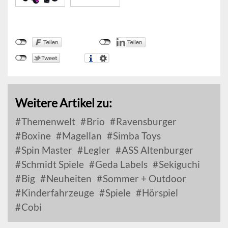
Weitere Artikel zu:
Themenwelt
Brio
Ravensburger
Boxine
Magellan
Simba Toys
Spin Master
Legler
ASS Altenburger
Schmidt Spiele
Geda Labels
Sekiguchi
Big
Neuheiten
Sommer + Outdoor
Kinderfahrzeuge
Spiele
Hörspiel
Cobi