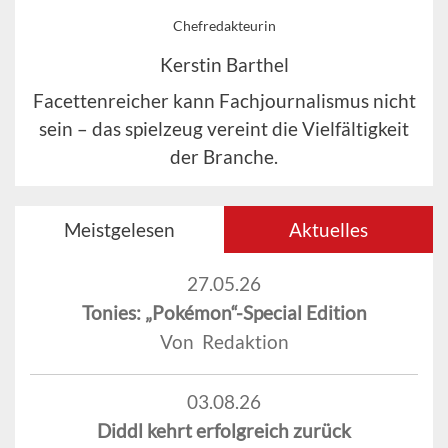
Chefredakteurin
Kerstin Barthel
Facettenreicher kann Fachjournalismus nicht
sein – das spielzeug vereint die Vielfältigkeit
der Branche.
Meistgelesen
Aktuelles
27.05.26
Tonies: „Pokémon“-Special Edition
Von Redaktion
03.08.26
Diddl kehrt erfolgreich zurück