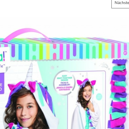
Nächste