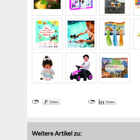
Weitere Artikel zu: