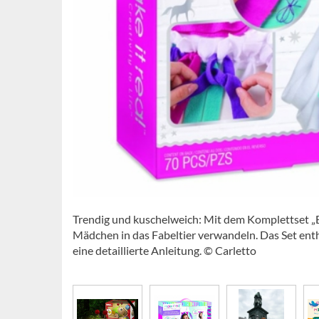
Trendig und kuschelweich: Mit dem Komplettset „E
Mädchen in das Fabeltier verwandeln. Das Set enth
eine detaillierte Anleitung. © Carletto