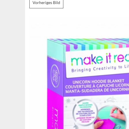
Vorheriges Bild