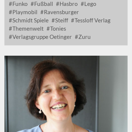
Funko
Fußball
Hasbro
Lego
Playmobil
Ravensburger
Schmidt Spiele
Steiff
Tessloff Verlag
Themenwelt
Tonies
Verlagsgruppe Oetinger
Zuru