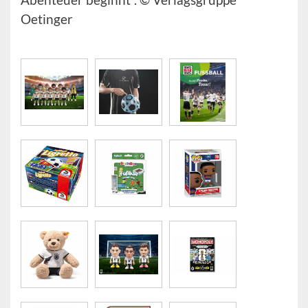
Oetinger