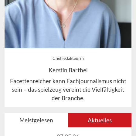
Chefredakteurin
Kerstin Barthel
Facettenreicher kann Fachjournalismus nicht
sein – das spielzeug vereint die Vielfältigkeit
der Branche.
Meistgelesen
Aktuelles