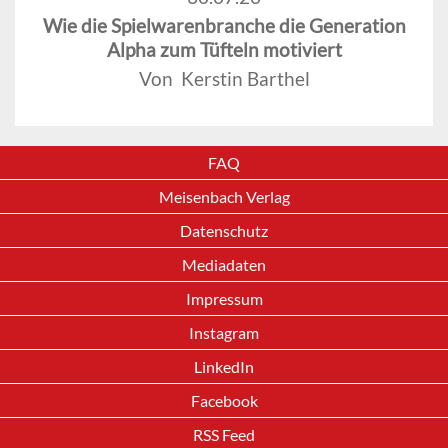
Wie die Spielwarenbranche die Generation
Alpha zum Tüfteln motiviert
Von Kerstin Barthel
FAQ
Meisenbach Verlag
Datenschutz
Mediadaten
Impressum
Instagram
LinkedIn
Facebook
RSS Feed