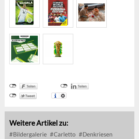
Weitere Artikel zu:
Bildergalerie
Carletto
Denkriesen