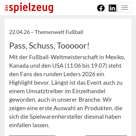
Togg
navi
22.04.26 –
Themenwelt Fußball
Pass, Schuss, Tooooor!
Mit der Fußball-Weltmeisterschaft in Mexiko,
Kanada und den USA (11.06 bis 19.07) steht
den Fans des runden Leders 2026 ein
Highlight bevor. Längst ist das Event auch zu
einem Umsatztreiber im Einzelhandel
geworden, auch in unserer Branche. Wir
zeigen eine erste Auswahl an Produkten, die
sich die Spielwarenhersteller diesmal haben
einfallen lassen.