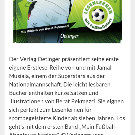
Der Verlag Oetinger präsentiert seine erste
eigene Erstlese-Reihe von und mit Jamal
Musiala, einem der Superstars aus der
Nationalmannschaft. Die leicht lesbaren
Bücher enthalten kurze Sätzen und
Illustrationen von Berat Pekmezci. Sie eignen
sich perfekt zum Lesenlernen für
sportbegeisterte Kinder ab sieben Jahren. Los
geht's mit dem ersten Band „Mein Fußball-
Abenteuer beginnt“. © Verlagsgruppe