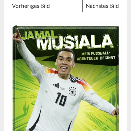
Vorheriges Bild
Nächstes Bild