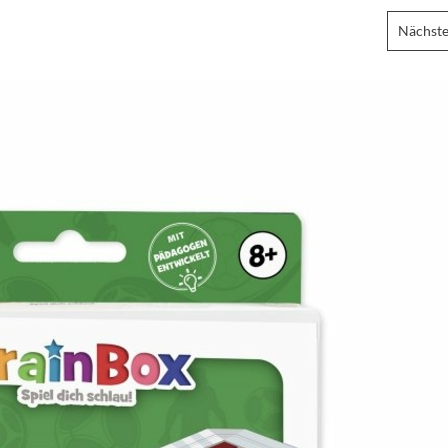
Nächste