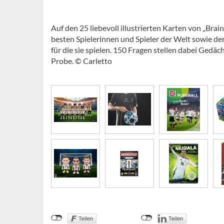
Auf den 25 liebevoll illustrierten Karten von „Bra
besten Spielerinnen und Spieler der Welt sowie d
für die sie spielen. 150 Fragen stellen dabei Ged
Probe. © Carletto