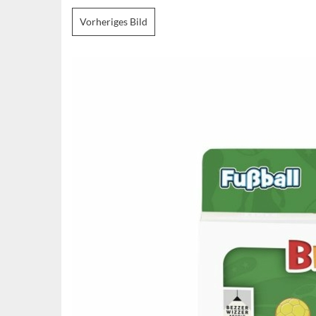
Vorheriges Bild