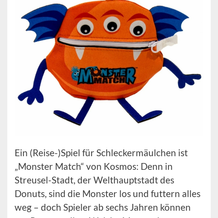
Ein (Reise-)Spiel für Schleckermäulchen ist
„Monster Match“ von Kosmos: Denn in
Streusel-Stadt, der Welthauptstadt des
Donuts, sind die Monster los und futtern alles
weg – doch Spieler ab sechs Jahren können