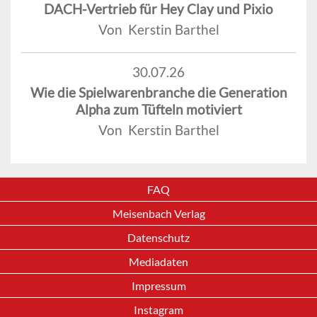
DACH-Vertrieb für Hey Clay und Pixio
Von Kerstin Barthel
30.07.26
Wie die Spielwarenbranche die Generation
Alpha zum Tüfteln motiviert
Von Kerstin Barthel
FAQ
Meisenbach Verlag
Datenschutz
Mediadaten
Impressum
Instagram