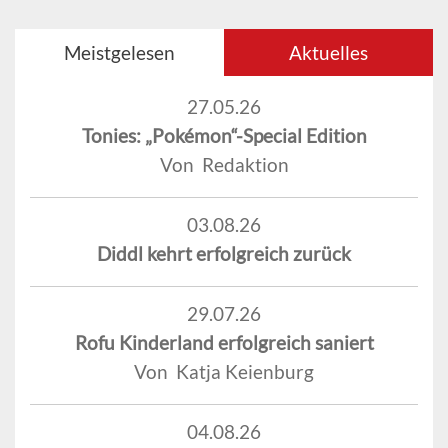
Meistgelesen
Aktuelles
27.05.26
Tonies: „Pokémon“-Special Edition
Von Redaktion
03.08.26
Diddl kehrt erfolgreich zurück
29.07.26
Rofu Kinderland erfolgreich saniert
Von Katja Keienburg
04.08.26