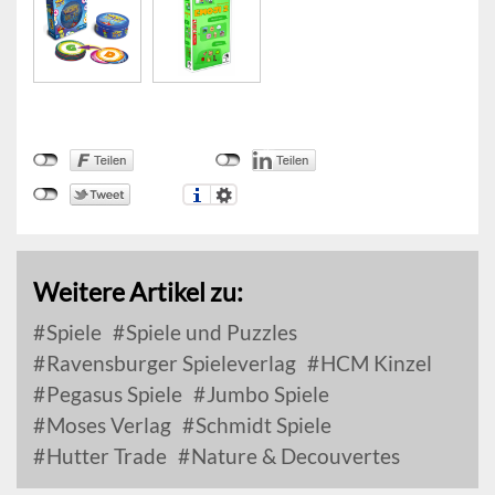
Weitere Artikel zu:
Spiele
Spiele und Puzzles
Ravensburger Spieleverlag
HCM Kinzel
Pegasus Spiele
Jumbo Spiele
Moses Verlag
Schmidt Spiele
Hutter Trade
Nature & Decouvertes