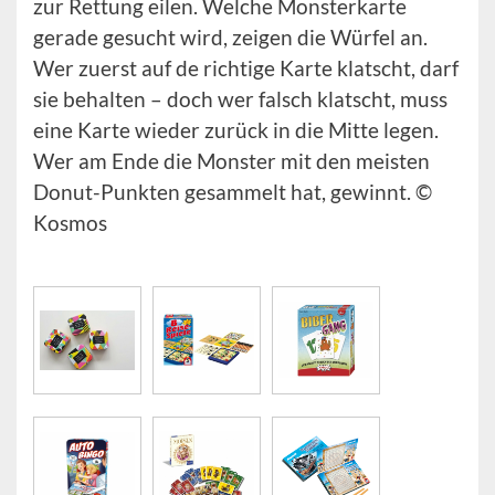
zur Rettung eilen. Welche Monsterkarte
gerade gesucht wird, zeigen die Würfel an.
Wer zuerst auf de richtige Karte klatscht, darf
sie behalten – doch wer falsch klatscht, muss
eine Karte wieder zurück in die Mitte legen.
Wer am Ende die Monster mit den meisten
Donut-Punkten gesammelt hat, gewinnt. ©
Kosmos