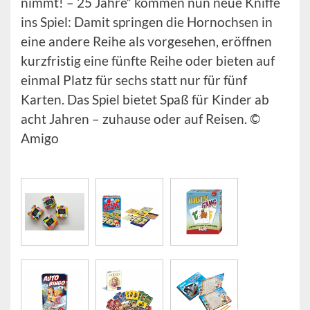
nimmt! – 25 Jahre“ kommen nun neue Kniffe
ins Spiel: Damit springen die Hornochsen in
eine andere Reihe als vorgesehen, eröffnen
kurzfristig eine fünfte Reihe oder bieten auf
einmal Platz für sechs statt nur für fünf
Karten. Das Spiel bietet Spaß für Kinder ab
acht Jahren – zuhause oder auf Reisen. ©
Amigo