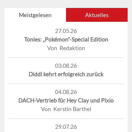
Meistgelesen
Aktuelles
27.05.26
Tonies: „Pokémon“-Special Edition
Von Redaktion
03.08.26
Diddl kehrt erfolgreich zurück
04.08.26
DACH-Vertrieb für Hey Clay und Pixio
Von Kerstin Barthel
29.07.26