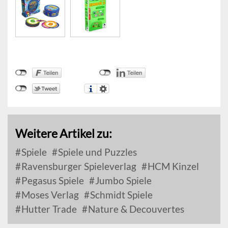
Weitere Artikel zu:
Spiele
Spiele und Puzzles
Ravensburger Spieleverlag
HCM Kinzel
Pegasus Spiele
Jumbo Spiele
Moses Verlag
Schmidt Spiele
Hutter Trade
Nature & Decouvertes