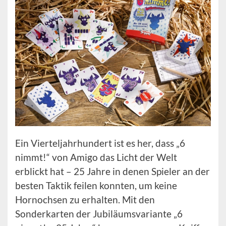
Ein Vierteljahrhundert ist es her, dass „6
nimmt!“ von Amigo das Licht der Welt
erblickt hat – 25 Jahre in denen Spieler an der
besten Taktik feilen konnten, um keine
Hornochsen zu erhalten. Mit den
Sonderkarten der Jubiläumsvariante „6