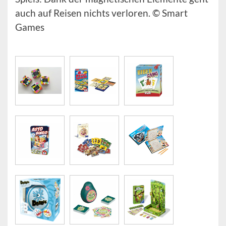
auch auf Reisen nichts verloren. © Smart
Games