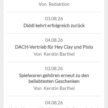
Von Redaktion
03.08.26
Diddl kehrt erfolgreich zurück
04.08.26
DACH-Vertrieb für Hey Clay und Pixio
Von Kerstin Barthel
03.08.26
Spielwaren gehören erneut zu den
beliebtesten Geschenken
Von Kerstin Barthel
04.08.26