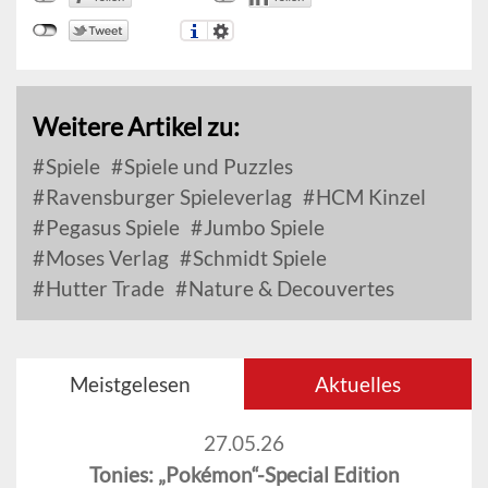
Weitere Artikel zu:
Spiele
Spiele und Puzzles
Ravensburger Spieleverlag
HCM Kinzel
Pegasus Spiele
Jumbo Spiele
Moses Verlag
Schmidt Spiele
Hutter Trade
Nature & Decouvertes
Meistgelesen
Aktuelles
27.05.26
Tonies: „Pokémon“-Special Edition