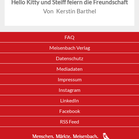
Hello Kitty und Steiff feiern die Freundschaft
Von Kerstin Barthel
FAQ
Meisenbach Verlag
Datenschutz
Mediadaten
Impressum
Instagram
LinkedIn
Facebook
RSS Feed