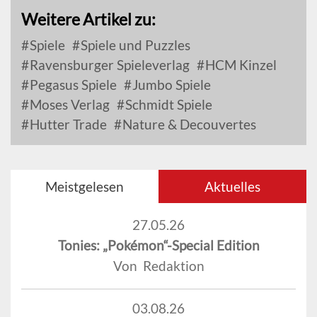
Weitere Artikel zu:
Spiele
Spiele und Puzzles
Ravensburger Spieleverlag
HCM Kinzel
Pegasus Spiele
Jumbo Spiele
Moses Verlag
Schmidt Spiele
Hutter Trade
Nature & Decouvertes
Meistgelesen
Aktuelles
27.05.26
Tonies: „Pokémon“-Special Edition
Von Redaktion
03.08.26