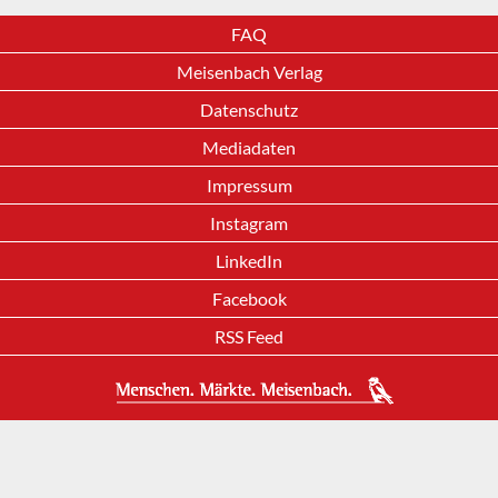
FAQ
Meisenbach Verlag
Datenschutz
Mediadaten
Impressum
Instagram
LinkedIn
Facebook
RSS Feed