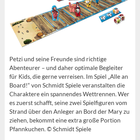
Petzi und seine Freunde sind richtige
Abenteurer – und daher optimale Begleiter
für Kids, die gerne verreisen. Im Spiel „Alle an
Board!“ von Schmidt Spiele veranstalten die
Charaktere ein spannendes Wettrennen. Wer
es zuerst schafft, seine zwei Spielfiguren vom
Strand über den Anleger an Bord der Mary zu
ziehen, bekommt eine extra große Portion
Pfannkuchen. © Schmidt Spiele