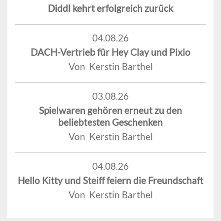
Diddl kehrt erfolgreich zurück
04.08.26
DACH-Vertrieb für Hey Clay und Pixio
Von Kerstin Barthel
03.08.26
Spielwaren gehören erneut zu den
beliebtesten Geschenken
Von Kerstin Barthel
04.08.26
Hello Kitty und Steiff feiern die Freundschaft
Von Kerstin Barthel