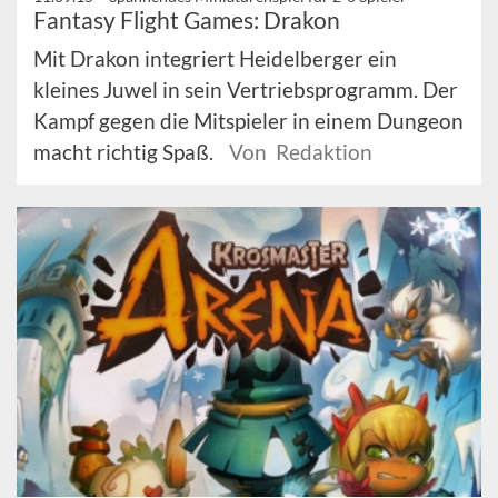
Fantasy Flight Games: Drakon
Mit Drakon integriert Heidelberger ein
kleines Juwel in sein Vertriebsprogramm. Der
Kampf gegen die Mitspieler in einem Dungeon
macht richtig Spaß.
Von Redaktion