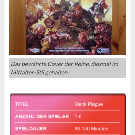
Das bewährte Cover der Reihe, diesmal im
Mittalter-Stil gehalten.