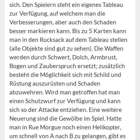
sich. Den Spielern steht ein eigenes Tableau
zur Verfügung, auf welchem man die
Verbesserungen, aber auch den Schaden
besser markieren kann. Bis zu 5 Karten kann
man in den Rucksack auf dem Tableau stellen
(alle Objekte sind gut zu sehen). Die Waffen
werden durch Schwert, Dolch, Armbrust,
Bogen und Zauberspruch ersetzt; zusätzlich
besteht die Möglichkeit sich mit Schild und
Rüstung auszurüsten und Schaden
abzuwehren. Wird man getroffen hat man
einen Schutzwurf zur Verfügung und kann
sich so der Attacke entziehen. Eine weitere
Neuerung sind die Gewölbe im Spiel. Hatte
man in Rue Morgue noch einen Helikopter,
um schnell von A nach B zu gelangen, gibt es