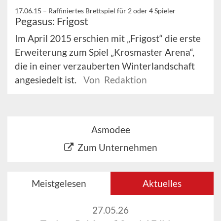
17.06.15 –
Raffiniertes Brettspiel für 2 oder 4 Spieler
Pegasus: Frigost
Im April 2015 erschien mit „Frigost“ die erste
Erweiterung zum Spiel „Krosmaster Arena“,
die in einer verzauberten Winterlandschaft
angesiedelt ist.
Von Redaktion
Asmodee
Zum Unternehmen
Meistgelesen
Aktuelles
27.05.26