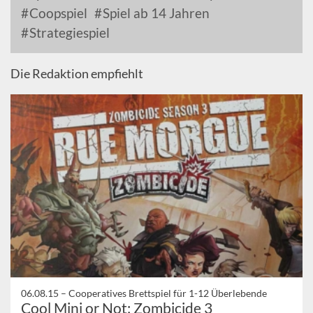
Coopspiel
Spiel ab 14 Jahren
Strategiespiel
Die Redaktion empfiehlt
06.08.15 –
Cooperatives Brettspiel für 1-12 Überlebende
Cool Mini or Not: Zombicide 3