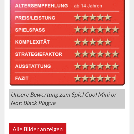
Unsere Bewertung zum Spiel Cool Mini or
Not: Black Plague
Alle Bilder anzeigen