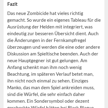
Fazit
Das neue Zombicide hat vieles richtig
gemacht. So wurde ein eigenes Tableau für die
Ausrüstung der Helden mit integriert, was
eindeutig zur besseren Übersicht dient. Auch
die Änderungen in der Fernkampfregel
überzeugen und werden die eine oder andere
Diskussion am Spieltische beenden. Auch der
neue Hauptgegner ist gut gelungen. Am
Anfang schenkt man ihm noch wenig
Beachtung, im späteren Verlauf betet man,
ihn nicht noch einmal zu sehen. Einziges
Manko, das man dem Spiel ankreiden muss,
sind die Würfel, die sehr einfach daher
kommen. Ein Sondersymbol oder dezent
gescheckte Würfel hätten bei Black Plague