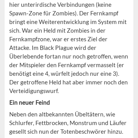
hier unterirdische Verbindungen (keine
Spawn-Zone für Zombies). Der Fernkampf
bringt eine Weiterentwicklung im System mit
sich. War ein Held mit Zombies in der
Fernkampfzone, war er erstes Ziel der
Attacke. Im Black Plague wird der
Überlebende fortan nur noch getroffen, wenn
der Mitspieler den Fernkampf vermasselt (er
benötigt eine 4, würfelt jedoch nur eine 3).
Der getroffene Held hat aber immer noch den
Verteidigungswurf.
Ein neuer Feind
Neben den altbekannten Übeltätern, wie
Schlurfer, Fettbrocken, Monstrum und Läufer
gesellt sich nun der Totenbeschwörer hinzu.