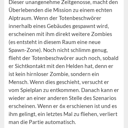
Dieser unangenehme Zeitgenosse, macht den
Überlebenden die Mission zu einem echten
Alptraum. Wenn der Totenbeschwörer
innerhalb eines Gebäudes gespawnt wird,
erscheinen mit ihm direkt weitere Zombies
(es entsteht in diesem Raum eine neue
Spawn-Zone). Noch nicht schlimm genug,
flieht der Totenbeschwörer auch noch, sobald
er Sichtkontakt mit den Helden hat, denn er
ist kein hirnloser Zombie, sondern ein
Mensch. Wenn dies geschieht, versucht er
vom Spielplan zu entkommen. Danach kann er
wieder an einer anderen Stelle des Szenarios
erscheinen. Wenn er 6x erschienen ist und es
ihm gelingt, ein letztes Mal zu fliehen, verliert
man die Partie automatisch.