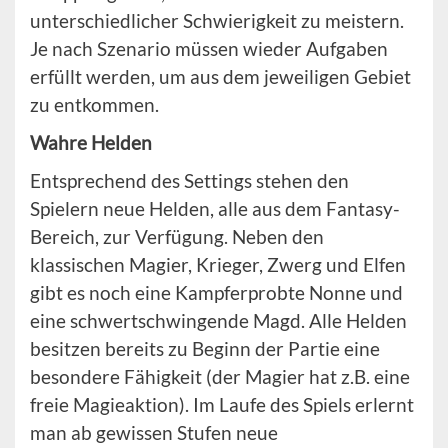
unterschiedlicher Schwierigkeit zu meistern.
Je nach Szenario müssen wieder Aufgaben
erfüllt werden, um aus dem jeweiligen Gebiet
zu entkommen.
Wahre Helden
Entsprechend des Settings stehen den
Spielern neue Helden, alle aus dem Fantasy-
Bereich, zur Verfügung. Neben den
klassischen Magier, Krieger, Zwerg und Elfen
gibt es noch eine Kampferprobte Nonne und
eine schwertschwingende Magd. Alle Helden
besitzen bereits zu Beginn der Partie eine
besondere Fähigkeit (der Magier hat z.B. eine
freie Magieaktion). Im Laufe des Spiels erlernt
man ab gewissen Stufen neue