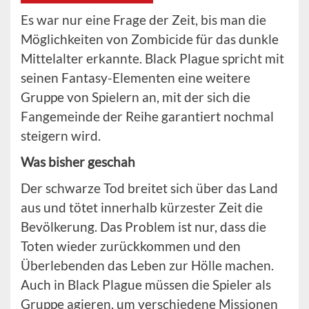
Es war nur eine Frage der Zeit, bis man die
Möglichkeiten von Zombicide für das dunkle
Mittelalter erkannte. Black Plague spricht mit
seinen Fantasy-Elementen eine weitere
Gruppe von Spielern an, mit der sich die
Fangemeinde der Reihe garantiert nochmal
steigern wird.
Was bisher geschah
Der schwarze Tod breitet sich über das Land
aus und tötet innerhalb kürzester Zeit die
Bevölkerung. Das Problem ist nur, dass die
Toten wieder zurückkommen und den
Überlebenden das Leben zur Hölle machen.
Auch in Black Plague müssen die Spieler als
Gruppe agieren, um verschiedene Missionen