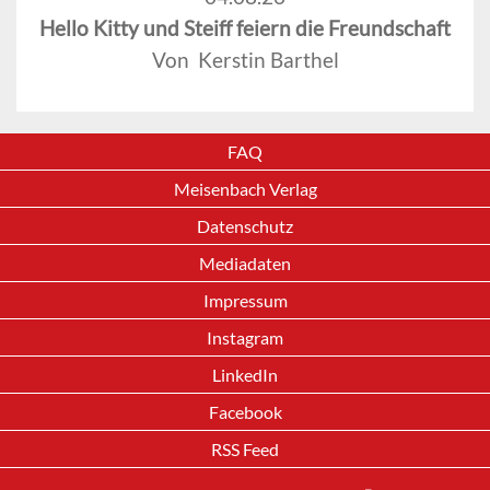
Hello Kitty und Steiff feiern die Freundschaft
Von Kerstin Barthel
FAQ
Meisenbach Verlag
Datenschutz
Mediadaten
Impressum
Instagram
LinkedIn
Facebook
RSS Feed