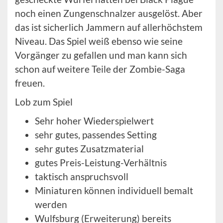
noch einen Zungenschnalzer ausgelöst. Aber
das ist sicherlich Jammern auf allerhöchstem
Niveau. Das Spiel weiß ebenso wie seine
Vorgänger zu gefallen und man kann sich
schon auf weitere Teile der Zombie-Saga
freuen.
Lob zum Spiel
Sehr hoher Wiederspielwert
sehr gutes, passendes Setting
sehr gutes Zusatzmaterial
gutes Preis-Leistung-Verhältnis
taktisch anspruchsvoll
Miniaturen können individuell bemalt
werden
Wulfsburg (Erweiterung) bereits