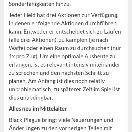
Sonderfähigkeiten hinzu.
Jeder Held hat drei Aktionen zur Verfügung,
in denen er folgende Aktionen durchführen
kann. Entweder er entscheidet sich zu Laufen
(alle drei Aktionen), zu kämpfen (je nach
Waffe) oder einen Raum zu durchsuchen (nur
1x pro Zug). Um eine optimale Ausbeute zu
erlangen, ist es relevant intensiv miteinander
zu sprechen und den nächsten Schritt zu
planen. Am Anfang ist dies noch relativ
unproblematisch, zu späterer Zeit im Spiel ist
dies unabdingbar.
Alles neu im Mittelalter
Black Plague bringt viele Neuerungen und
Änderungen zu den vorherigen Teilen mit