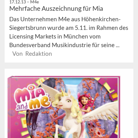
17.12.13 –
M4e
Mehrfache Auszeichnung für Mia
Das Unternehmen M4e aus Höhenkirchen-
Siegertsbrunn wurde am 5.11. im Rahmen des
Licensing Markets in München vom
Bundesverband Musikindustrie für seine ...
Von Redaktion