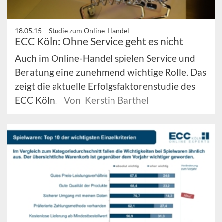
18.05.15 –
Studie zum Online-Handel
ECC Köln: Ohne Service geht es nicht
Auch im Online-Handel spielen Service und
Beratung eine zunehmend wichtige Rolle. Das
zeigt die aktuelle Erfolgsfaktorenstudie des
ECC Köln.
Von Kerstin Barthel