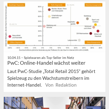
10.04.15 –
Spielwaren als Top-Seller im Netz
PwC: Online-Handel wächst weiter
Laut PwC-Studie „Total Retail 2015“ gehört
Spielzeug zu den Wachstumstreibern im
Internet-Handel.
Von Redaktion