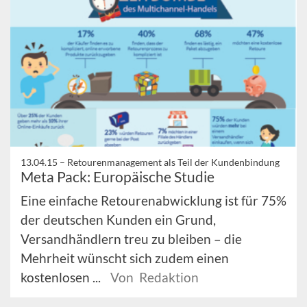
13.04.15 –
Retourenmanagement als Teil der Kundenbindung
Meta Pack: Europäische Studie
Eine einfache Retourenabwicklung ist für 75%
der deutschen Kunden ein Grund,
Versandhändlern treu zu bleiben – die
Mehrheit wünscht sich zudem einen
kostenlosen ...
Von Redaktion