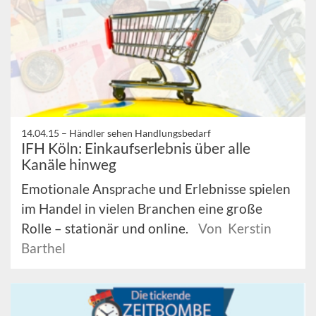
14.04.15 –
Händler sehen Handlungsbedarf
IFH Köln: Einkaufserlebnis über alle
Kanäle hinweg
Emotionale Ansprache und Erlebnisse spielen
im Handel in vielen Branchen eine große
Rolle – stationär und online.
Von Kerstin
Barthel