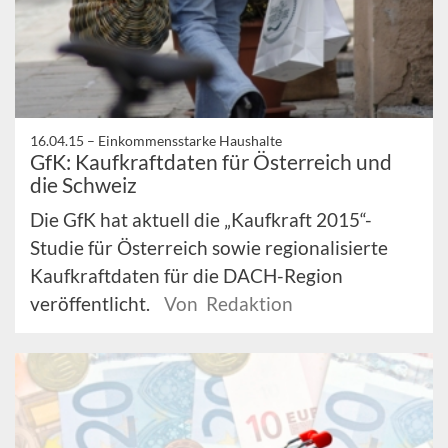
16.04.15 –
Einkommensstarke Haushalte
GfK: Kaufkraftdaten für Österreich und
die Schweiz
Die GfK hat aktuell die „Kaufkraft 2015“-
Studie für Österreich sowie regionalisierte
Kaufkraftdaten für die DACH-Region
veröffentlicht.
Von Redaktion