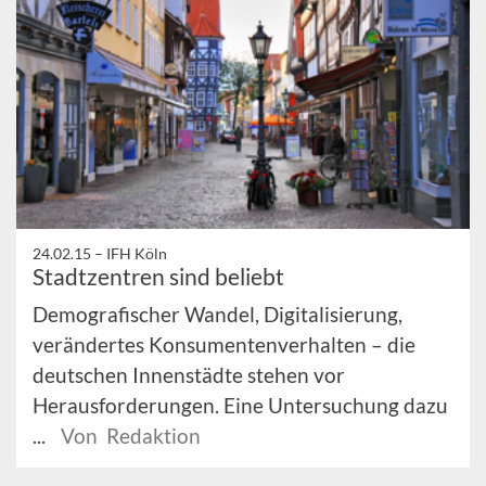
24.02.15 –
IFH Köln
Stadtzentren sind beliebt
Demografischer Wandel, Digitalisierung,
verändertes Konsumentenverhalten – die
deutschen Innenstädte stehen vor
Herausforderungen. Eine Untersuchung dazu
...
Von Redaktion