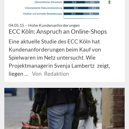
04.05.15 –
Hohe Kundenanforderungen
ECC Köln: Anspruch an Online-Shops
Eine aktuelle Studie des ECC Köln hat
Kundenanforderungen beim Kauf von
Spielwaren im Netz untersucht. Wie
Projektmanagerin Svenja Lambertz zeigt,
liegen ...
Von Redaktion