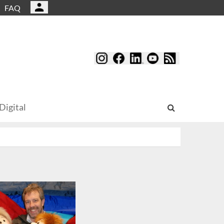
FAQ
Digital