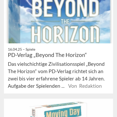
16.04.25 –
Spiele
PD-Verlag „Beyond The Horizon“
Das vielschichtige Zivilisationsspiel „Beyond
The Horizon“ vom PD-Verlag richtet sich an
zwei bis vier erfahrene Spieler ab 14 Jahren.
Aufgabe der Spielenden ...
Von Redaktion