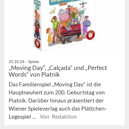
25.10.24 –
Spiele
„Moving Day“, „Calçada“ und „Perfect
Words“ von Piatnik
Das Familienspiel „Moving Day“ ist die
Hauptneuheit zum 200. Geburtstag von
Piatnik. Darüber hinaus präsentiert der
Wiener Spieleverlag auch das Plättchen-
Legespiel ...
Von Redaktion