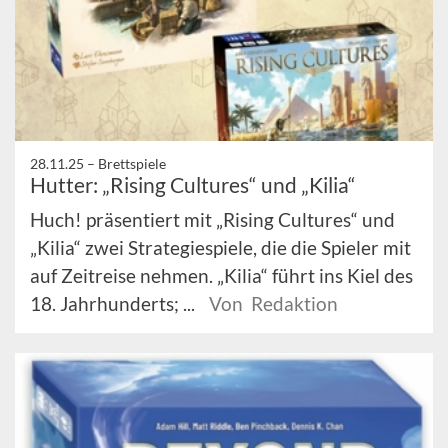
28.11.25 –
Brettspiele
Hutter: „Rising Cultures“ und „Kilia“
Huch! präsentiert mit „Rising Cultures“ und
„Kilia“ zwei Strategiespiele, die die Spieler mit
auf Zeitreise nehmen. „Kilia“ führt ins Kiel des
18. Jahrhunderts; ...
Von Redaktion