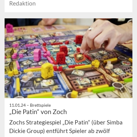
Redaktion
11.01.24 –
Brettspiele
„Die Patin“ von Zoch
Zochs Strategiespiel „Die Patin“ (über Simba
Dickie Group) entführt Spieler ab zwölf