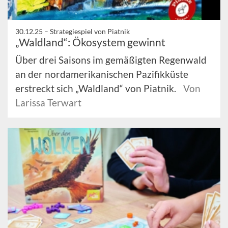
30.12.25 –
Strategiespiel von Piatnik
„Waldland“: Ökosystem gewinnt
Über drei Saisons im gemäßigten Regenwald
an der nordamerikanischen Pazifikküste
erstreckt sich „Waldland“ von Piatnik.
Von
Larissa Terwart