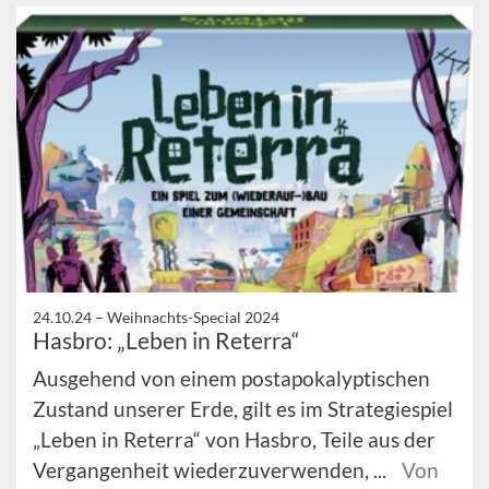
24.10.24 –
Weihnachts-Special 2024
Hasbro: „Leben in Reterra“
Ausgehend von einem postapokalyptischen
Zustand unserer Erde, gilt es im Strategiespiel
„Leben in Reterra“ von Hasbro, Teile aus der
Vergangenheit wiederzuverwenden, ...
Von