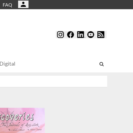
FAQ
Digital