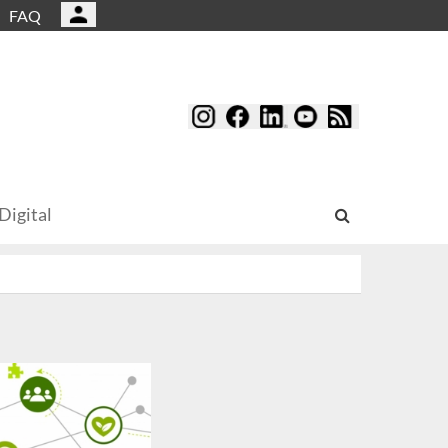
FAQ
Digital