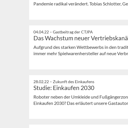
Pandemie radikal verändert. Tobias Schlotter, Ge
04.04.22 –
Gastbeitrag der CTJPA
Das Wachstum neuer Vertriebskanäl
Aufgrund des starken Wettbewerbs in den tradit
immer mehr Spielwarenhersteller auf neue Verbr
28.02.22 –
Zukunft des Einkaufens
Studie: Einkaufen 2030
Roboter neben der Umkleide und Fußgängerzonen
Einkaufen 2030? Das erläutert unsere Gastautor