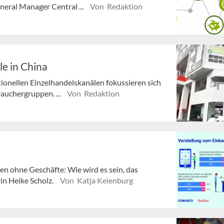
neral Manager Central ...
Von Redaktion
e in China
ionellen Einzelhandelskanälen fokussieren sich
auchergruppen. ...
Von Redaktion
 ohne Geschäfte: Wie wird es sein, das
in Heike Scholz.
Von Katja Keienburg