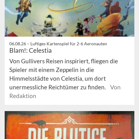
06.08.26 –
Luftiges Kartenspiel für 2-6 Aeronauten
Blam!: Celestia
Von Gullivers Reisen inspiriert, fliegen die
Spieler mit einem Zeppelin in die
Himmelsstädte von Celestia, um dort
unermessliche Reichtümer zu finden.
Von
Redaktion