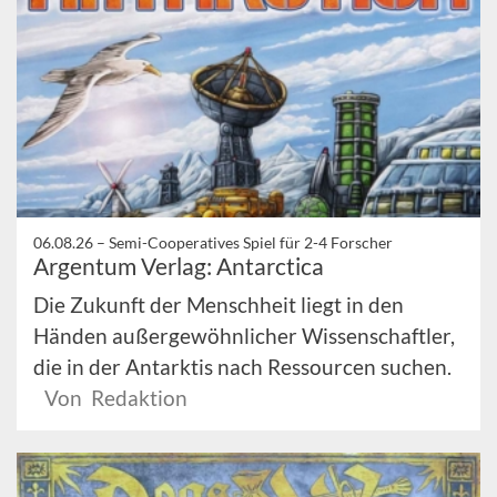
06.08.26 –
Semi-Cooperatives Spiel für 2-4 Forscher
Argentum Verlag: Antarctica
Die Zukunft der Menschheit liegt in den
Händen außergewöhnlicher Wissenschaftler,
die in der Antarktis nach Ressourcen suchen.
Von Redaktion