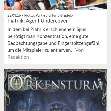
22.03.16 –
Flottes Partyspiel für 3-8 Spieler
Piatnik: Agent Undercover
In dem bei Piatnik erschienenem Spiel
benötigt man Konzentration, eine gute
Beobachtungsgabe und Fingerspitzengefühl,
um die Mitspieler zu entlarven.
Von
Redaktion