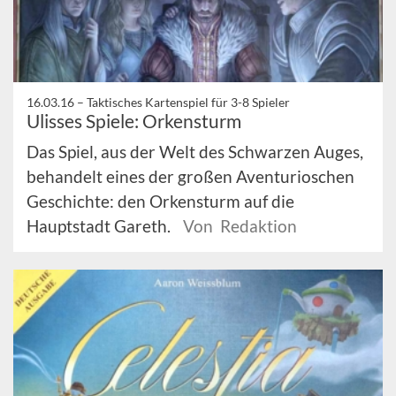
16.03.16 –
Taktisches Kartenspiel für 3-8 Spieler
Ulisses Spiele: Orkensturm
Das Spiel, aus der Welt des Schwarzen Auges,
behandelt eines der großen Aventurioschen
Geschichte: den Orkensturm auf die
Hauptstadt Gareth.
Von Redaktion