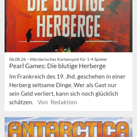
06.08.26 –
Mörderisches Kartenspiel für 1-4 Spieler
Pearl Games: Die blutige Herberge
Im Frankreich des 19. Jhd. geschehen in einer
Herberg seltsame Dinge. Wer als Gast nur
sein Geld verliert, kann sich noch glücklich
schätzen.
Von Redaktion