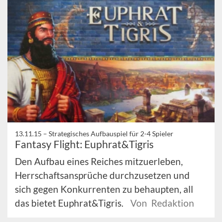
13.11.15 –
Strategisches Aufbauspiel für 2-4 Spieler
Fantasy Flight: Euphrat&Tigris
Den Aufbau eines Reiches mitzuerleben,
Herrschaftsansprüche durchzusetzen und
sich gegen Konkurrenten zu behaupten, all
das bietet Euphrat&Tigris.
Von Redaktion