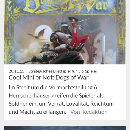
20.11.15 –
Strategisches Brettspiel für 3-5 Spieler
Cool Mini or Not: Dogs of War
Im Streit um die Vormachtstellung 6
Herrscherhäuser greifen die Spieler als
Söldner ein, um Verrat, Loyalität, Reichtum
und Macht zu erlangen.
Von Redaktion