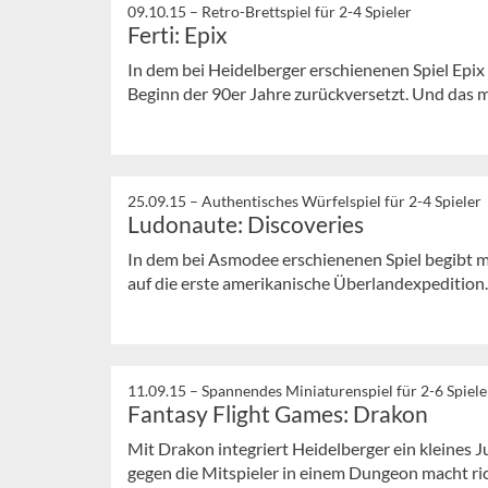
09.10.15 –
Retro-Brettspiel für 2-4 Spieler
Ferti: Epix
In dem bei Heidelberger erschienenen Spiel Epi
Beginn der 90er Jahre zurückversetzt. Und das 
25.09.15 –
Authentisches Würfelspiel für 2-4 Spieler
Ludonaute: Discoveries
In dem bei Asmodee erschienenen Spiel begibt m
auf die erste amerikanische Überlandexpedition
11.09.15 –
Spannendes Miniaturenspiel für 2-6 Spiele
Fantasy Flight Games: Drakon
Mit Drakon integriert Heidelberger ein kleines 
gegen die Mitspieler in einem Dungeon macht ri