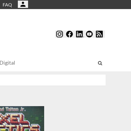
FAQ
Digital