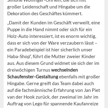
großer Leidenschaft und Hingabe um die
Dekoration des Geschäftes kümmert.
„Damit der Kunden im Geschäft verweilt, eine
Puppe in die Hand nimmt oder sich für ein
Holz-Auto interessiert, ist es enorm wichtig,
dass er sich von der Ware verzaubern lässt –
ein Paradebeispiel ist hier sicherlich unser
Haba-Shop“, führt die Mutter zweier Kinder
aus. Aus diesem Grund widmet sie sich der im
dreiwöchigen Turnus
wechselnden
Schaufenster-Gestaltung
ebenfalls mit großer
Hingabe. Gerne greift das Team dabei auch
auf die fachmännische Erfahrung von Jan Piet
van der Hook zurück, der zweimal im Jahr im
Auftrag von Lego für spannende Kaufanreize