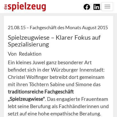
Togg
navi
21.08.15 –
Fachgeschäft des Monats August 2015
Spielzeugwiese – Klarer Fokus auf
Spezialisierung
Von Redaktion
Ein kleines Juwel ganz besonderer Art
befindet sich in der Würzburger Innenstadt:
Christel Wolfinger betreibt dort gemeinsam
mit ihren Töchtern Sabine und Simone das
traditionsreiche Fachgeschäft
„Spielzeugwiese"
. Das engagierte Frauenteam
lebt seine Berufung als Fachhändlerinnen und
setzt auf eine hohe empathische Beratung.