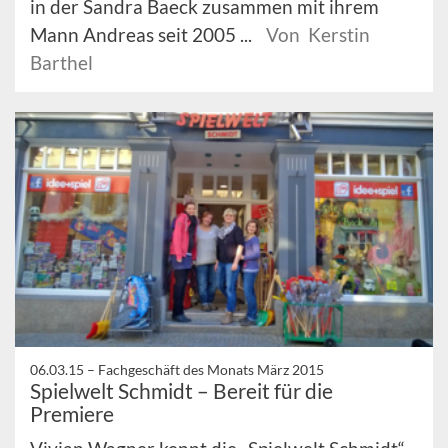
in der Sandra Baeck zusammen mit ihrem
Mann Andreas seit 2005 ...
Von Kerstin
Barthel
06.03.15 –
Fachgeschäft des Monats März 2015
Spielwelt Schmidt – Bereit für die
Premiere