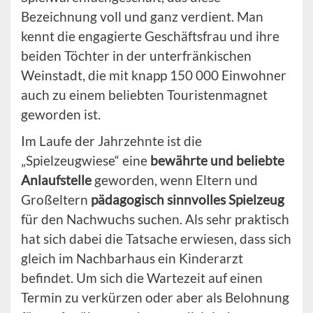
Bezeichnung voll und ganz verdient. Man
kennt die engagierte Geschäftsfrau und ihre
beiden Töchter in der unterfränkischen
Weinstadt, die mit knapp 150 000 Einwohner
auch zu einem beliebten Touristenmagnet
geworden ist.
Im Laufe der Jahrzehnte ist die
„Spielzeugwiese“ eine
bewährte und beliebte
Anlaufstelle
geworden, wenn Eltern und
Großeltern
pädagogisch sinnvolles Spielzeug
für den Nachwuchs suchen. Als sehr praktisch
hat sich dabei die Tatsache erwiesen, dass sich
gleich im Nachbarhaus ein Kinderarzt
befindet. Um sich die Wartezeit auf einen
Termin zu verkürzen oder aber als Belohnung