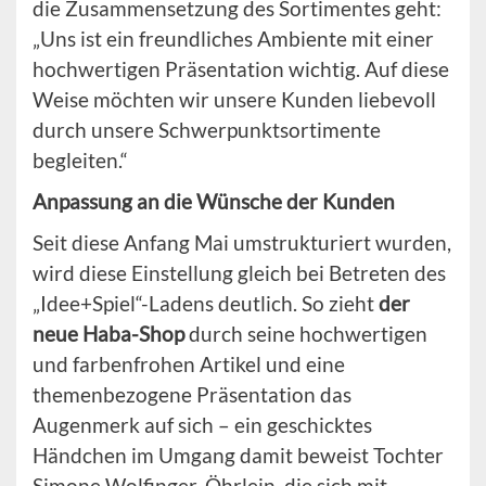
die Zusammensetzung des Sortimentes geht:
„Uns ist ein freundliches Ambiente mit einer
hochwertigen Präsentation wichtig. Auf diese
Weise möchten wir unsere Kunden liebevoll
durch unsere Schwerpunktsortimente
begleiten.“
Anpassung an die Wünsche der Kunden
Seit diese Anfang Mai umstrukturiert wurden,
wird diese Einstellung gleich bei Betreten des
„Idee+Spiel“-Ladens deutlich. So zieht
der
neue Haba-Shop
durch seine hochwertigen
und farbenfrohen Artikel und eine
themenbezogene Präsentation das
Augenmerk auf sich – ein geschicktes
Händchen im Umgang damit beweist Tochter
Simone Wolfinger-Öhrlein, die sich mit