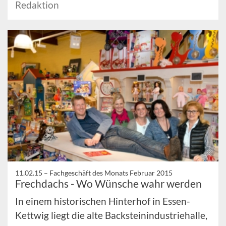
Redaktion
11.02.15 –
Fachgeschäft des Monats Februar 2015
Frechdachs - Wo Wünsche wahr werden
In einem historischen Hinterhof in Essen-
Kettwig liegt die alte Backsteinindustriehalle,