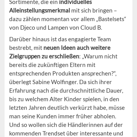
Sortimente, die ein
individuelles
Alleinstellungsmerkmal
mit sich bringen –
dazu zählen momentan vor allem „Bastelsets“
von Djeco und Lampen von Cloud B.
Darüber hinaus ist das engagierte Team
bestrebt, mit
neuen Ideen auch weitere
Zielgruppen zu erschließen
: „Warum nicht
bereits die zukünftigen Eltern mit
entsprechenden Produkten ansprechen?“,
überlegt Sabine Wolfinger. Da sich ihrer
Erfahrung nach die durchschnittliche Dauer,
bis zu welchem Alter Kinder spielen, in den
letzten Jahren deutlich verkürzt habe, müsse
man seine Kunden immer früher abholen.
Und so wollen sich die Händlerinnen auf der
kommenden Trendset über interessante und