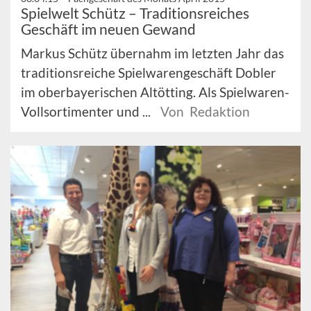
Spielwelt Schütz – Traditionsreiches
Geschäft im neuen Gewand
Markus Schütz übernahm im letzten Jahr das
traditionsreiche Spielwarengeschäft Dobler
im oberbayerischen Altötting. Als Spielwaren-
Vollsortimenter und ...
Von Redaktion