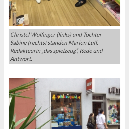
Christel Wolfinger (links) und Tochter
Sabine (rechts) standen Marion Luff,
Redakteurin „das spielzeug“, Rede und
Antwort.