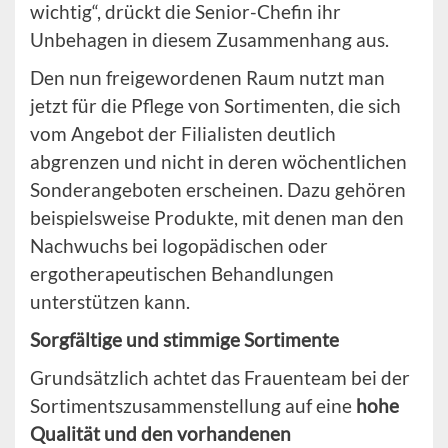
wichtig“, drückt die Senior-Chefin ihr
Unbehagen in diesem Zusammenhang aus.
Den nun freigewordenen Raum nutzt man
jetzt für die Pflege von Sortimenten, die sich
vom Angebot der Filialisten deutlich
abgrenzen und nicht in deren wöchentlichen
Sonderangeboten erscheinen. Dazu gehören
beispielsweise Produkte, mit denen man den
Nachwuchs bei logopädischen oder
ergotherapeutischen Behandlungen
unterstützen kann.
Sorgfältige und stimmige Sortimente
Grundsätzlich achtet das Frauenteam bei der
Sortimentszusammenstellung auf eine
hohe
Qualität und den vorhandenen