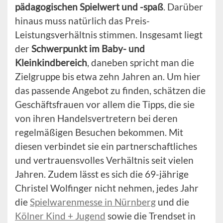
pädagogischen Spielwert und -spaß
. Darüber
hinaus muss natürlich das Preis-
Leistungsverhältnis stimmen. Insgesamt liegt
der
Schwerpunkt im Baby- und
Kleinkindbereich
, daneben spricht man die
Zielgruppe bis etwa zehn Jahren an. Um hier
das passende Angebot zu finden, schätzen die
Geschäftsfrauen vor allem die Tipps, die sie
von ihren Handelsvertretern bei deren
regelmäßigen Besuchen bekommen. Mit
diesen verbindet sie ein partnerschaftliches
und vertrauensvolles Verhältnis seit vielen
Jahren. Zudem lässt es sich die 69-jährige
Christel Wolfinger nicht nehmen, jedes Jahr
die
Spielwarenmesse in Nürnberg
und die
Kölner Kind + Jugend
sowie die Trendset in