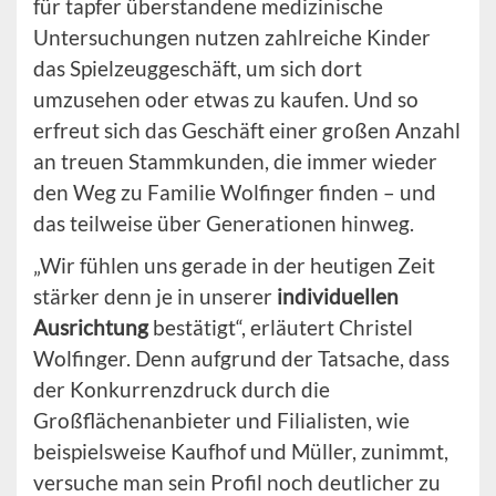
für tapfer überstandene medizinische
Untersuchungen nutzen zahlreiche Kinder
das Spielzeuggeschäft, um sich dort
umzusehen oder etwas zu kaufen. Und so
erfreut sich das Geschäft einer großen Anzahl
an treuen Stammkunden, die immer wieder
den Weg zu Familie Wolfinger finden – und
das teilweise über Generationen hinweg.
„Wir fühlen uns gerade in der heutigen Zeit
stärker denn je in unserer
individuellen
Ausrichtung
bestätigt“, erläutert Christel
Wolfinger. Denn aufgrund der Tatsache, dass
der Konkurrenzdruck durch die
Großflächenanbieter und Filialisten, wie
beispielsweise Kaufhof und Müller, zunimmt,
versuche man sein Profil noch deutlicher zu