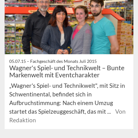
05.07.15 –
Fachgeschäft des Monats Juli 2015
Wagner's Spiel- und Technikwelt – Bunte
Markenwelt mit Eventcharakter
„Wagner's Spiel- und Technikwelt", mit Sitz in
Schwentinental, befindet sich in
Aufbruchstimmung: Nach einem Umzug
startet das Spielzeuggeschäft, das mit ...
Von
Redaktion