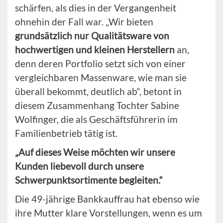
schärfen, als dies in der Vergangenheit
ohnehin der Fall war. „Wir bieten
grundsätzlich nur Qualitätsware von
hochwertigen und kleinen Herstellern
an,
denn deren Portfolio setzt sich von einer
vergleichbaren Massenware, wie man sie
überall bekommt, deutlich ab“, betont in
diesem Zusammenhang Tochter Sabine
Wolfinger, die als Geschäftsführerin im
Familienbetrieb tätig ist.
„Auf dieses Weise möchten wir unsere
Kunden liebevoll durch unsere
Schwerpunktsortimente begleiten.“
Die 49-jährige Bankkauffrau hat ebenso wie
ihre Mutter klare Vorstellungen, wenn es um