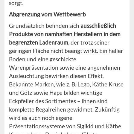
sorgt.
Abgrenzung vom Wettbewerb
Grundsätzlich befinden sich
ausschließlich
Produkte von namhaften Herstellern in dem
begrenzten Ladenraum
, der trotz seiner
geringen Fläche nicht beengt wirkt. Ein heller
Boden und eine geschickte
Warenpräsentation sowie eine angenehmen
Ausleuchtung bewirken diesen Effekt.
Bekannte Marken, wie z. B. Lego, Käthe Kruse
und Götz sowie Hape bilden wichtige
Eckpfeiler des Sortimentes – ihnen sind
komplette Regalreihen gewidmet. Zukünftig
wird es auch noch eigene
Präsentationssysteme von Sigikid und Käthe