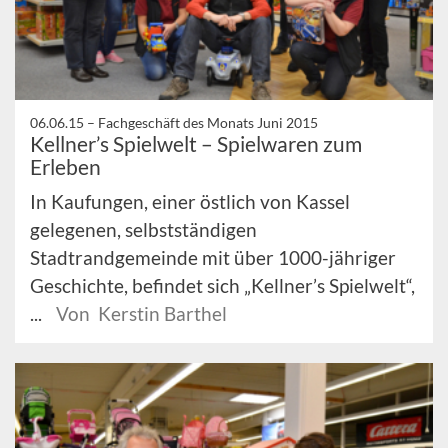
06.06.15 –
Fachgeschäft des Monats Juni 2015
Kellner’s Spielwelt – Spielwaren zum
Erleben
In Kaufungen, einer östlich von Kassel
gelegenen, selbstständigen
Stadtrandgemeinde mit über 1000-jähriger
Geschichte, befindet sich „Kellner’s Spielwelt“,
...
Von Kerstin Barthel