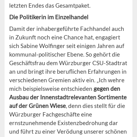
letzten Endes das Gesamtpaket.
Die Politikerin im Einzelhandel
Damit der inhabergeführte Fachhandel auch
in Zukunft noch eine Chance hat, engagiert
sich Sabine Wolfinger seit einigen Jahren auf
kommunal-politischer Ebene. So gehört die
Geschäftsfrau dem Würzburger CSU-Stadtrat
an und bringt ihre beruflichen Erfahrungen in
verschiedenen Gremien aktiv ein. „Ich wehre
mich beispielsweise entschieden
gegen den
Ausbau der Innenstadtrelevanten Sortimente
auf der Grünen Wiese
, denn dies stellt für die
Würzburger Fachgeschäfte eine
ernstzunehmende Existenzbedrohung dar
und führt zu einer Verödung unserer schönen