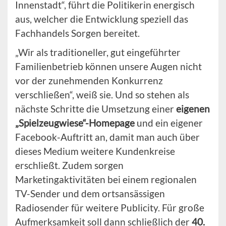
Innenstadt“, führt die Politikerin energisch
aus, welcher die Entwicklung speziell das
Fachhandels Sorgen bereitet.
„Wir als traditioneller, gut eingeführter
Familienbetrieb können unsere Augen nicht
vor der zunehmenden Konkurrenz
verschließen“, weiß sie. Und so stehen als
nächste Schritte die Umsetzung einer
eigenen
„Spielzeugwiese“-Homepage
und ein eigener
Facebook-Auftritt an, damit man auch über
dieses Medium weitere Kundenkreise
erschließt. Zudem sorgen
Marketingaktivitäten bei einem regionalen
TV-Sender und dem ortsansässigen
Radiosender für weitere Publicity. Für große
Aufmerksamkeit soll dann schließlich der
40.