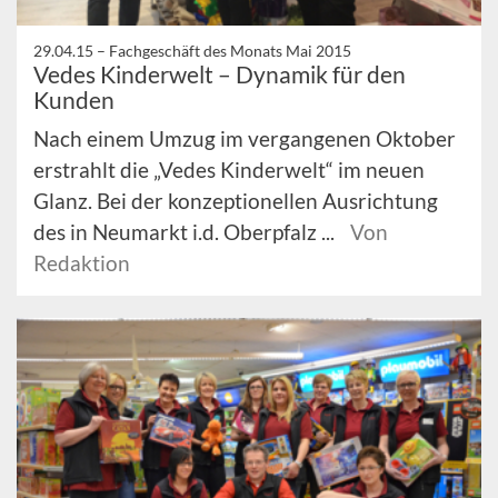
29.04.15 –
Fachgeschäft des Monats Mai 2015
Vedes Kinderwelt – Dynamik für den
Kunden
Nach einem Umzug im vergangenen Oktober
erstrahlt die „Vedes Kinderwelt“ im neuen
Glanz. Bei der konzeptionellen Ausrichtung
des in Neumarkt i.d. Oberpfalz ...
Von
Redaktion