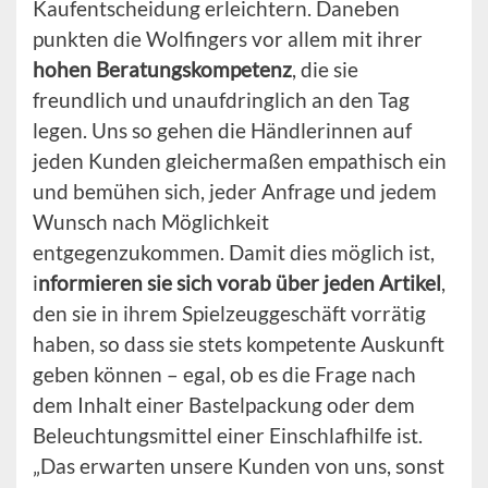
Kaufentscheidung erleichtern. Daneben
punkten die Wolfingers vor allem mit ihrer
hohen Beratungskompetenz
, die sie
freundlich und unaufdringlich an den Tag
legen. Uns so gehen die Händlerinnen auf
jeden Kunden gleichermaßen empathisch ein
und bemühen sich, jeder Anfrage und jedem
Wunsch nach Möglichkeit
entgegenzukommen. Damit dies möglich ist,
i
nformieren sie sich vorab über jeden Artikel
,
den sie in ihrem Spielzeuggeschäft vorrätig
haben, so dass sie stets kompetente Auskunft
geben können – egal, ob es die Frage nach
dem Inhalt einer Bastelpackung oder dem
Beleuchtungsmittel einer Einschlafhilfe ist.
„Das erwarten unsere Kunden von uns, sonst