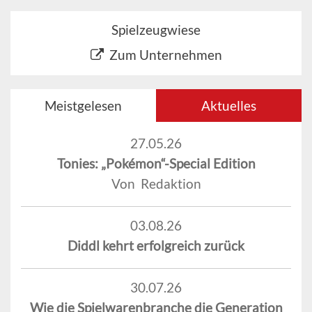
Spielzeugwiese
Zum Unternehmen
Meistgelesen
Aktuelles
27.05.26
Tonies: „Pokémon“-Special Edition
Von Redaktion
03.08.26
Diddl kehrt erfolgreich zurück
30.07.26
Wie die Spielwarenbranche die Generation