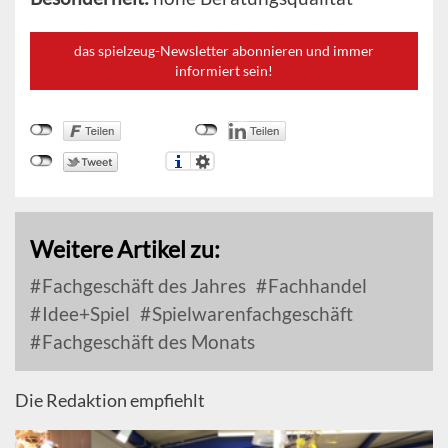
das spielzeug-Newsletter abonnieren und immer
informiert sein!
Weitere Artikel zu:
Fachgeschäft des Jahres
Fachhandel
Idee+Spiel
Spielwarenfachgeschäft
Fachgeschäft des Monats
Die Redaktion empfiehlt