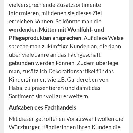
vielversprechende Zusatzsortimente
informieren, mit denen sie dieses Ziel
erreichen können. So könnte man die
werdenden Mütter mit Wohlfühl- und
Pflegeprodukten ansprechen
. Auf diese Weise
spreche man zukünftige Kunden an, die dann
über viele Jahre an das Fachgeschäft
gebunden werden können. Zudem überlege
man, zusätzlich Dekorationsartikel für das
Kinderzimmer, wie z.B. Garderoben von
Haba, zu präsentieren und damit das
Sortiment sinnvoll zu erweitern.
Aufgaben des Fachhandels
Mit dieser getroffenen Vorauswahl wollen die
Würzburger Händlerinnen ihren Kunden die