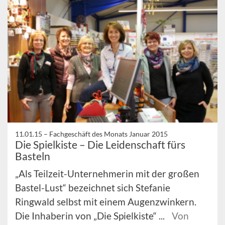
11.01.15 –
Fachgeschäft des Monats Januar 2015
Die Spielkiste – Die Leidenschaft fürs
Basteln
„Als Teilzeit-Unternehmerin mit der großen
Bastel-Lust“ bezeichnet sich Stefanie
Ringwald selbst mit einem Augenzwinkern.
Die Inhaberin von „Die Spielkiste“ ...
Von