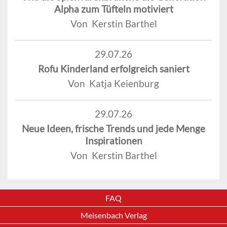
Alpha zum Tüfteln motiviert
Von Kerstin Barthel
29.07.26
Rofu Kinderland erfolgreich saniert
Von Katja Keienburg
29.07.26
Neue Ideen, frische Trends und jede Menge
Inspirationen
Von Kerstin Barthel
FAQ
Meisenbach Verlag