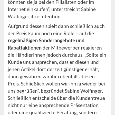
könnten sie ja bei den Filialisten oder im
Internet einkaufen“, unterstreicht Sabine
Wolfinger ihre Intention.
Aufgrund dessen spielt dann schließlich auch
der Preis kaum noch eine Rolle – auf die
regelmäßigen Sonderangebote und
Rabattaktionen
der Mitbewerber reagieren
die Händlerinnen jedoch durchaus. „Sollte ein
Kunde uns ansprechen, dass er diesen und
jenen Artikel dort derzeit günstiger erhält,
dann gewähren wir ihm ebenfalls diesen
Preis. Schließlich wollen wir ihn ja wieder bei
uns begrüßen“, begründet Sabine Wolfinger.
Schließlich entscheide über die Kundentreue
nicht nur eine ansprechende Präsentation
oder eine qualifizierte Beratung, sondern