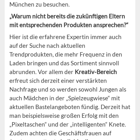
München zu besuchen.
„Warum nicht bereits die zukünftigen Eltern
mit entsprechenden Produkten ansprechen?“
Hier ist die erfahrene Expertin immer auch
auf der Suche nach aktuellen
Trendprodukten, die mehr Frequenz in den
Laden bringen und das Sortiment sinnvoll
abrunden. Vor allem der
Kreativ-Bereich
erfreut sich derzeit einer verstärkten
Nachfrage und so werden sowohl Jungen als
auch Mädchen in der „Spielzeugwiese“ mit
aktuellen Bastelangeboten fündig. Derzeit hat
man beispielsweise großen Erfolg mit den
„Pixeltaschen“ und der „intelligenten“ Knete.
Zudem achten die Geschäftsfrauen auf