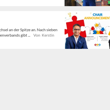
chsel an der Spitze an. Nach sieben
enverbands gibt ...
Von Kerstin