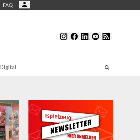
FAQ
Digital