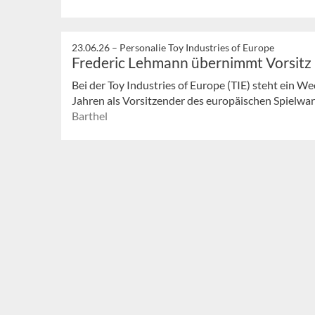
23.06.26 –
Personalie Toy Industries of Europe
Frederic Lehmann übernimmt Vorsitz
Bei der Toy Industries of Europe (TIE) steht ein We
Jahren als Vorsitzender des europäischen Spielwar
Barthel