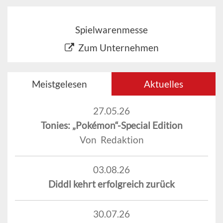
Spielwarenmesse
Zum Unternehmen
Meistgelesen
Aktuelles
27.05.26
Tonies: „Pokémon“-Special Edition
Von Redaktion
03.08.26
Diddl kehrt erfolgreich zurück
30.07.26