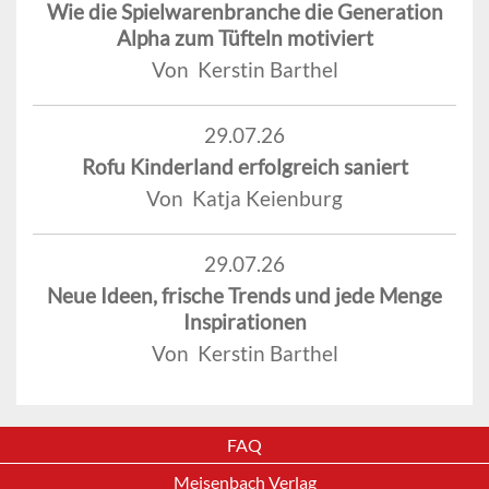
Wie die Spielwarenbranche die Generation
Alpha zum Tüfteln motiviert
Von Kerstin Barthel
29.07.26
Rofu Kinderland erfolgreich saniert
Von Katja Keienburg
29.07.26
Neue Ideen, frische Trends und jede Menge
Inspirationen
Von Kerstin Barthel
FAQ
Meisenbach Verlag