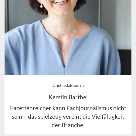
Chefredakteurin
Kerstin Barthel
Facettenreicher kann Fachjournalismus nicht
sein – das spielzeug vereint die Vielfältigkeit
der Branche.