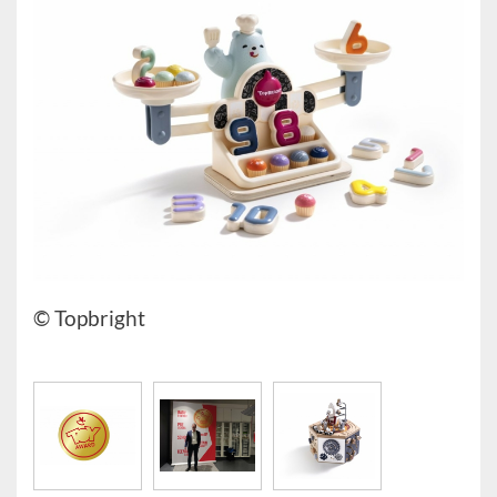
© Topbright