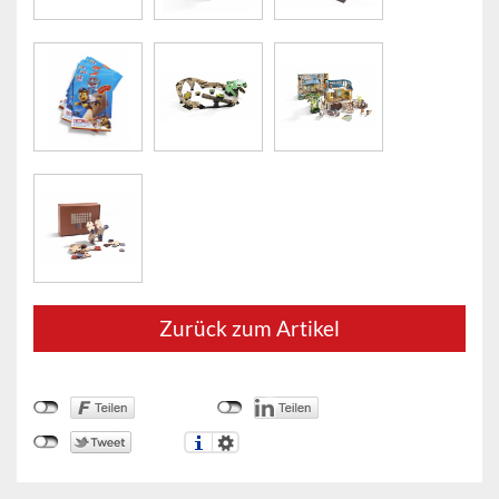
Zurück zum Artikel