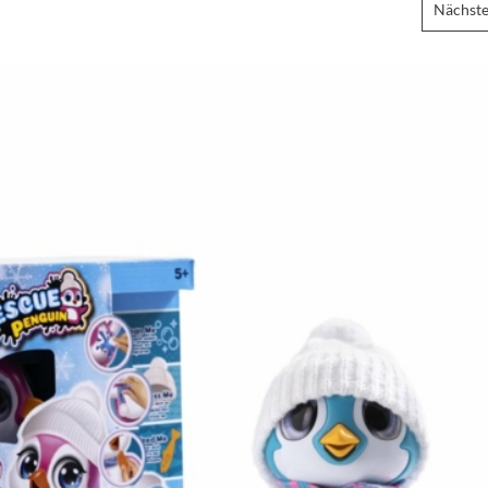
Nächste