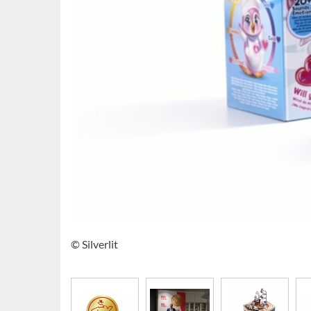
© Silverlit