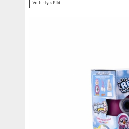
Vorheriges Bild