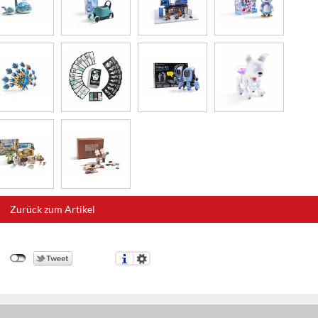
Zurück zum Artikel