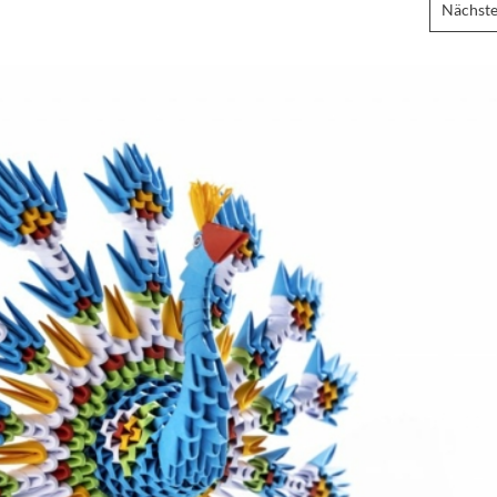
Nächste