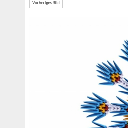
Vorheriges Bild