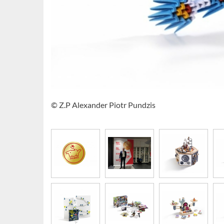
© Z.P Alexander Piotr Pundzis