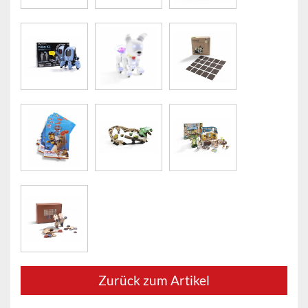
Zurück zum Artikel