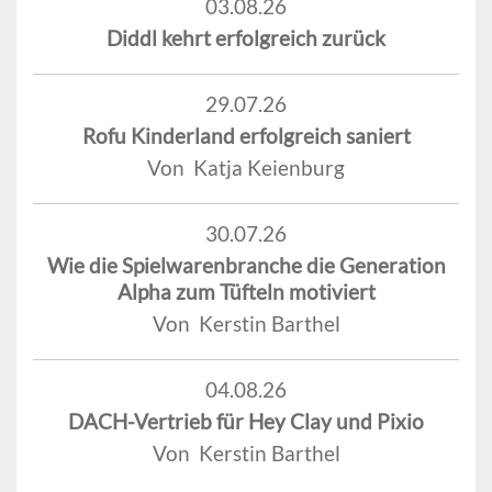
03.08.26
Diddl kehrt erfolgreich zurück
29.07.26
Rofu Kinderland erfolgreich saniert
Von Katja Keienburg
30.07.26
Wie die Spielwarenbranche die Generation
Alpha zum Tüfteln motiviert
Von Kerstin Barthel
04.08.26
DACH-Vertrieb für Hey Clay und Pixio
Von Kerstin Barthel