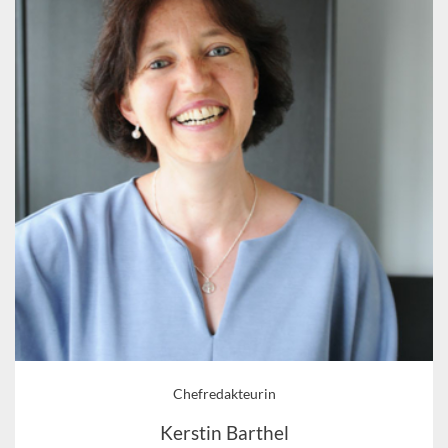
Chefredakteurin
Kerstin Barthel