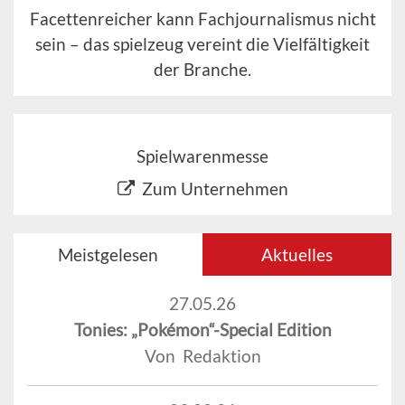
Facettenreicher kann Fachjournalismus nicht
sein – das spielzeug vereint die Vielfältigkeit
der Branche.
Spielwarenmesse
Zum Unternehmen
Meistgelesen
Aktuelles
27.05.26
Tonies: „Pokémon“-Special Edition
Von Redaktion