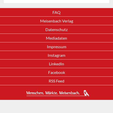
FAQ
Meisenbach Verlag
Datenschutz
Mediadaten
Impressum
Instagram
LinkedIn
Facebook
RSS Feed