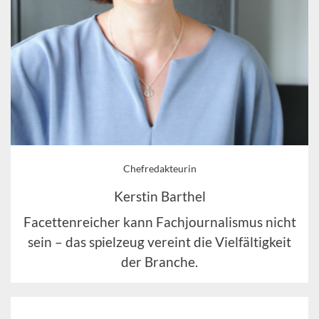
Chefredakteurin
Kerstin Barthel
Facettenreicher kann Fachjournalismus nicht
sein – das spielzeug vereint die Vielfältigkeit
der Branche.