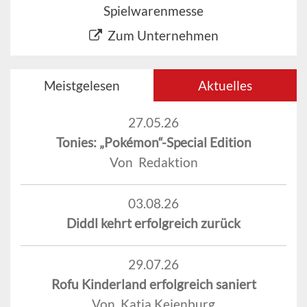
Spielwarenmesse
Zum Unternehmen
Meistgelesen
Aktuelles
27.05.26
Tonies: „Pokémon“-Special Edition
Von Redaktion
03.08.26
Diddl kehrt erfolgreich zurück
29.07.26
Rofu Kinderland erfolgreich saniert
Von Katja Keienburg