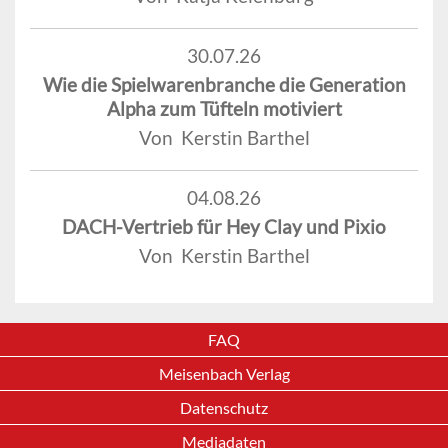
30.07.26
Wie die Spielwarenbranche die Generation
Alpha zum Tüfteln motiviert
Von Kerstin Barthel
04.08.26
DACH-Vertrieb für Hey Clay und Pixio
Von Kerstin Barthel
FAQ
Meisenbach Verlag
Datenschutz
Mediadaten