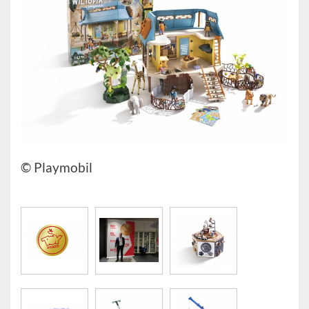
© Playmobil