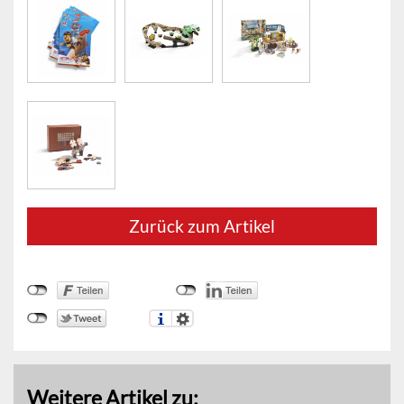
Zurück zum Artikel
Weitere Artikel zu: