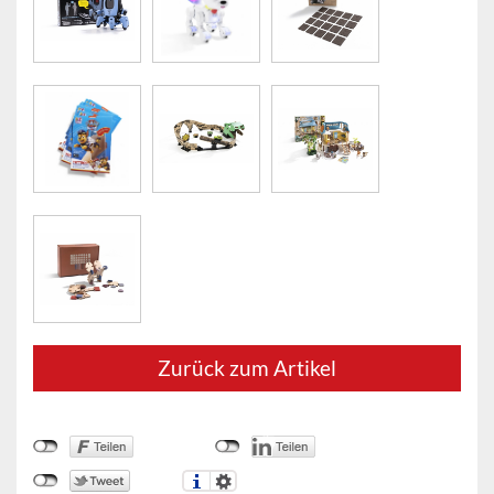
Zurück zum Artikel