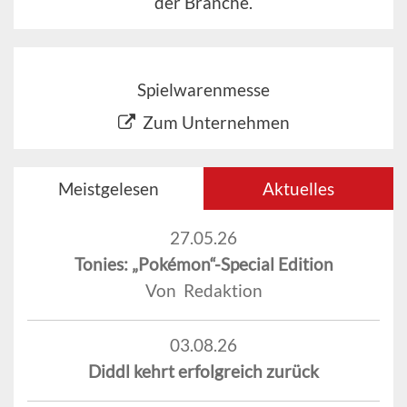
der Branche.
Spielwarenmesse
Zum Unternehmen
Meistgelesen
Aktuelles
27.05.26
Tonies: „Pokémon“-Special Edition
Von Redaktion
03.08.26
Diddl kehrt erfolgreich zurück