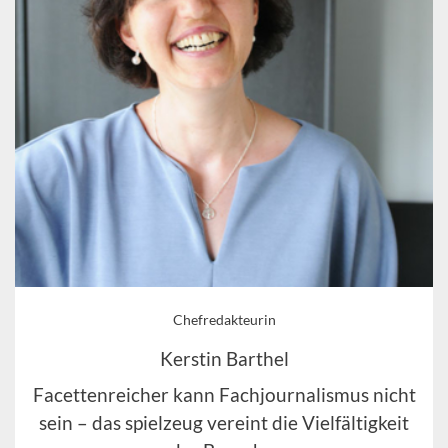
Chefredakteurin
Kerstin Barthel
Facettenreicher kann Fachjournalismus nicht
sein – das spielzeug vereint die Vielfältigkeit