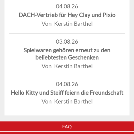
04.08.26
DACH-Vertrieb für Hey Clay und Pixio
Von Kerstin Barthel
03.08.26
Spielwaren gehören erneut zu den
beliebtesten Geschenken
Von Kerstin Barthel
04.08.26
Hello Kitty und Steiff feiern die Freundschaft
Von Kerstin Barthel
FAQ