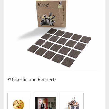
© Oberlin und Rennertz