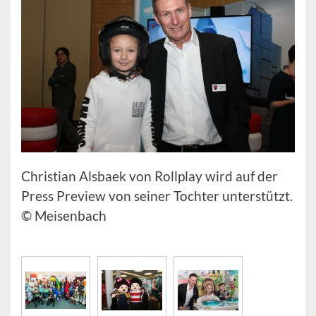
Christian Alsbaek von Rollplay wird auf der
Press Preview von seiner Tochter unterstützt.
© Meisenbach