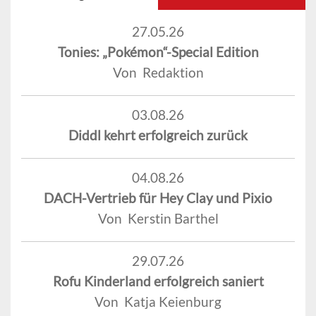
27.05.26
Tonies: „Pokémon“-Special Edition
Von Redaktion
03.08.26
Diddl kehrt erfolgreich zurück
04.08.26
DACH-Vertrieb für Hey Clay und Pixio
Von Kerstin Barthel
29.07.26
Rofu Kinderland erfolgreich saniert
Von Katja Keienburg