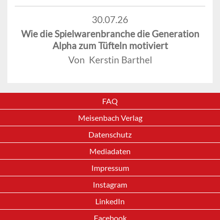
30.07.26
Wie die Spielwarenbranche die Generation
Alpha zum Tüfteln motiviert
Von Kerstin Barthel
FAQ
Meisenbach Verlag
Datenschutz
Mediadaten
Impressum
Instagram
LinkedIn
Facebook