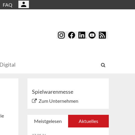
FAQ
Digital
Spielwarenmesse
Zum Unternehmen
ie
Meistgelesen
Aktuelles