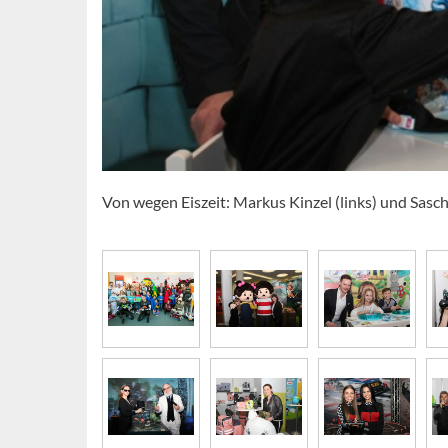
Von wegen Eiszeit: Markus Kinzel (links) und Sas