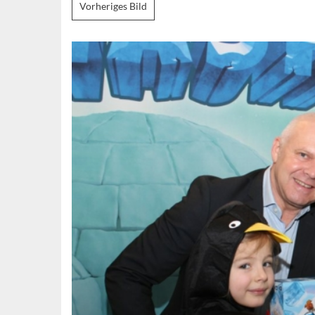
Vorheriges Bild