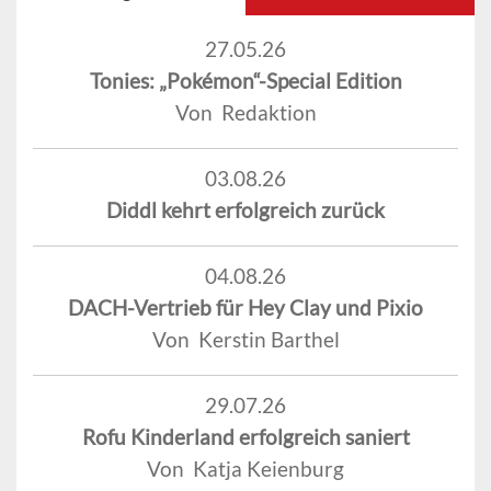
27.05.26
Tonies: „Pokémon“-Special Edition
Von Redaktion
03.08.26
Diddl kehrt erfolgreich zurück
04.08.26
DACH-Vertrieb für Hey Clay und Pixio
Von Kerstin Barthel
29.07.26
Rofu Kinderland erfolgreich saniert
Von Katja Keienburg