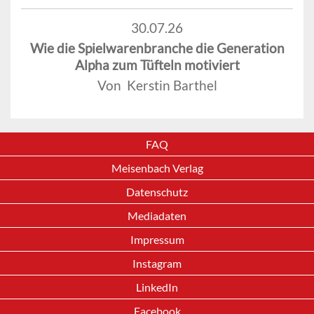
30.07.26
Wie die Spielwarenbranche die Generation
Alpha zum Tüfteln motiviert
Von Kerstin Barthel
FAQ
Meisenbach Verlag
Datenschutz
Mediadaten
Impressum
Instagram
LinkedIn
Facebook