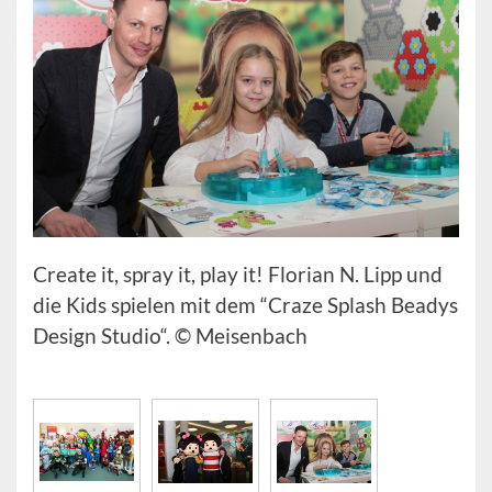
Create it, spray it, play it! Florian N. Lipp und
die Kids spielen mit dem “Craze Splash Beadys
Design Studio“. © Meisenbach