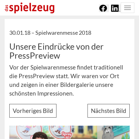
Togg
navi
30.01.18 –
Spielwarenmesse 2018
Unsere Eindrücke von der
PressPreview
Vor der Spielwarenmesse findet traditionell
die PressPreview statt. Wir waren vor Ort
und zeigen in einer Bildergalerie unsere
schönsten Impressionen.
Vorheriges Bild
Nächstes Bild