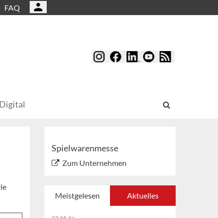
FAQ
Digital
Spielwarenmesse
Zum Unternehmen
ie
Meistgelesen
Aktuelles