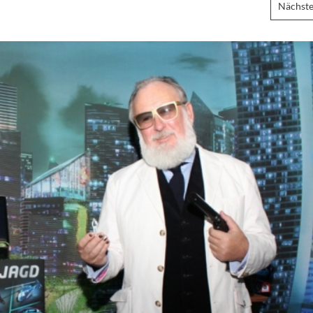
Nächste