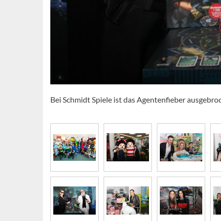
Bei Schmidt Spiele ist das Agentenfieber ausgebr