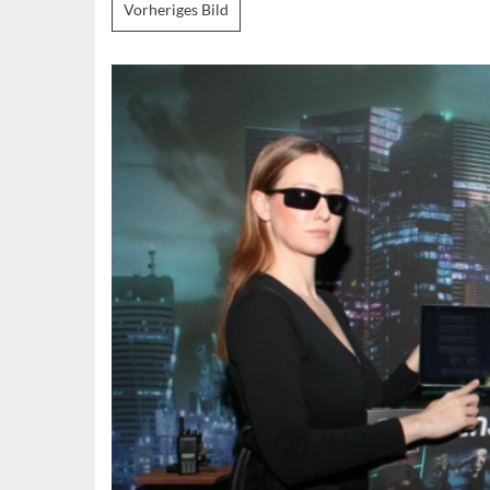
Vorheriges Bild