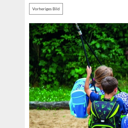
Vorheriges Bild