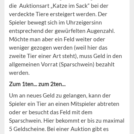
die Auktionsart „Katze im Sack“ bei der
verdeckte Tiere ersteigert werden. Der
Spieler bewegt sich im Uhrzeigersinn
entsprechend der gewürfelten Augenzahl.
Möchte man aber ein Feld weiter oder
weniger gezogen werden (weil hier das
zweite Tier einer Art steht), muss Geld in den
allgemeinen Vorrat (Sparschwein) bezahlt
werden.
Zum 1ten... zum 2ten...
Um an neues Geld zu gelangen, kann der
Spieler ein Tier an einen Mitspieler abtreten
oder er besucht das Feld mit dem
Sparschwein. Hier bekommt er bis zu maximal
5 Geldscheine. Bei einer Auktion gibt es