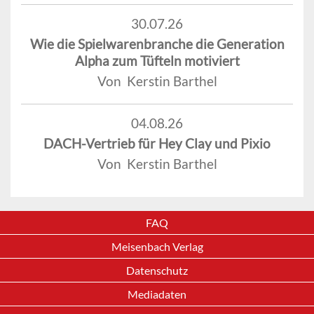
30.07.26
Wie die Spielwarenbranche die Generation
Alpha zum Tüfteln motiviert
Von Kerstin Barthel
04.08.26
DACH-Vertrieb für Hey Clay und Pixio
Von Kerstin Barthel
FAQ
Meisenbach Verlag
Datenschutz
Mediadaten