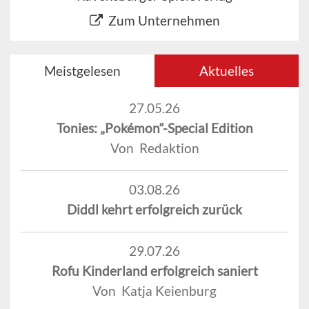
Zum Unternehmen
Meistgelesen
Aktuelles
27.05.26
Tonies: „Pokémon“-Special Edition
Von Redaktion
03.08.26
Diddl kehrt erfolgreich zurück
29.07.26
Rofu Kinderland erfolgreich saniert
Von Katja Keienburg