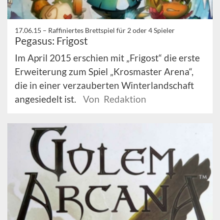
17.06.15 –
Raffiniertes Brettspiel für 2 oder 4 Spieler
Pegasus: Frigost
Im April 2015 erschien mit „Frigost“ die erste
Erweiterung zum Spiel „Krosmaster Arena“,
die in einer verzauberten Winterlandschaft
angesiedelt ist.
Von Redaktion