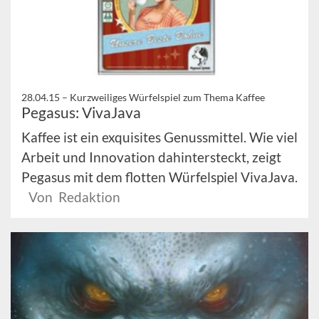
28.04.15 –
Kurzweiliges Würfelspiel zum Thema Kaffee
Pegasus: VivaJava
Kaffee ist ein exquisites Genussmittel. Wie viel
Arbeit und Innovation dahintersteckt, zeigt
Pegasus mit dem flotten Würfelspiel VivaJava.
Von Redaktion