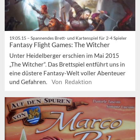
19.05.15 –
Spannendes Brett- und Kartenspiel für 2-4 Spieler
Fantasy Flight Games: The Witcher
Unter Heidelberger erschien im Mai 2015
„The Witcher“. Das Brettspiel entführt uns in
eine düstere Fantasy-Welt voller Abenteuer
und Gefahren.
Von Redaktion