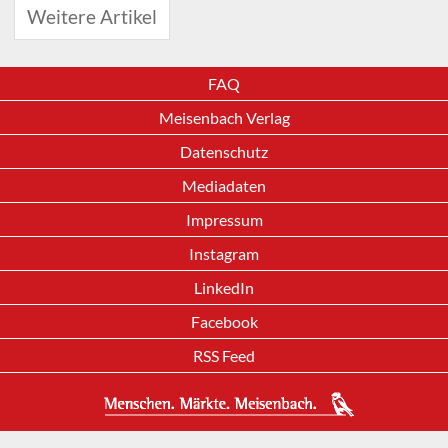
Weitere Artikel
FAQ
Meisenbach Verlag
Datenschutz
Mediadaten
Impressum
Instagram
LinkedIn
Facebook
RSS Feed