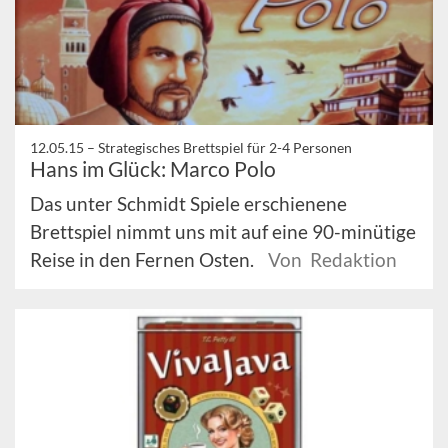
12.05.15 –
Strategisches Brettspiel für 2-4 Personen
Hans im Glück: Marco Polo
Das unter Schmidt Spiele erschienene
Brettspiel nimmt uns mit auf eine 90-minütige
Reise in den Fernen Osten.
Von Redaktion