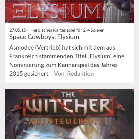
27.05.15 –
Heroisches Kartenspiel für 2-4 Spieler
Space Cowboys: Elysium
Asmodee (Vertrieb) hat sich mit dem aus
Frankreich stammenden Titel „Elysium“ eine
Nominierung zum Kennerspiel des Jahres
2015 gesichert.
Von Redaktion