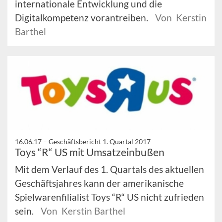
internationale Entwicklung und die
Digitalkompetenz vorantreiben.
Von Kerstin
Barthel
16.06.17 –
Geschäftsbericht 1. Quartal 2017
Toys “R“ US mit Umsatzeinbußen
Mit dem Verlauf des 1. Quartals des aktuellen
Geschäftsjahres kann der amerikanische
Spielwarenfilialist Toys “R“ US nicht zufrieden
sein.
Von Kerstin Barthel