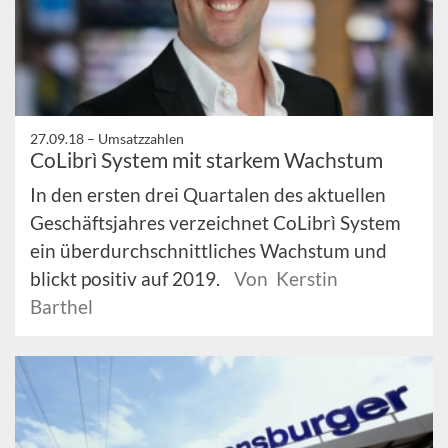
27.09.18 –
Umsatzzahlen
CoLibrì System mit starkem Wachstum
In den ersten drei Quartalen des aktuellen
Geschäftsjahres verzeichnet CoLibrì System
ein überdurchschnittliches Wachstum und
blickt positiv auf 2019.
Von Kerstin
Barthel