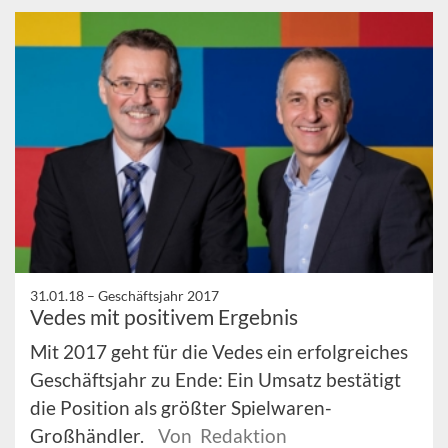
31.01.18 –
Geschäftsjahr 2017
Vedes mit positivem Ergebnis
Mit 2017 geht für die Vedes ein erfolgreiches
Geschäftsjahr zu Ende: Ein Umsatz bestätigt
die Position als größter Spielwaren-
Großhändler.
Von Redaktion