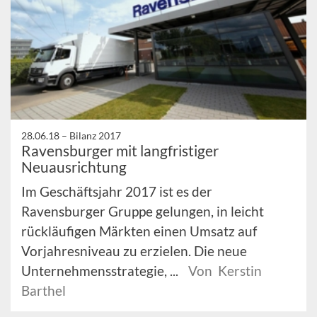
28.06.18 –
Bilanz 2017
Ravensburger mit langfristiger
Neuausrichtung
Im Geschäftsjahr 2017 ist es der
Ravensburger Gruppe gelungen, in leicht
rückläufigen Märkten einen Umsatz auf
Vorjahresniveau zu erzielen. Die neue
Unternehmensstrategie, ...
Von Kerstin
Barthel