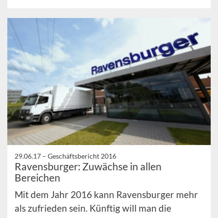
29.06.17 –
Geschäftsbericht 2016
Ravensburger: Zuwächse in allen
Bereichen
Mit dem Jahr 2016 kann Ravensburger mehr
als zufrieden sein. Künftig will man die