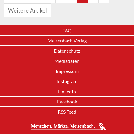
Weitere Artikel
FAQ
Meisenbach Verlag
Datenschutz
Mediadaten
Impressum
Instagram
LinkedIn
Facebook
RSS Feed