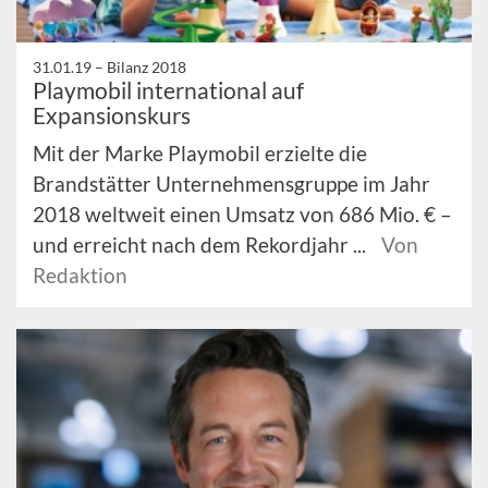
31.01.19 –
Bilanz 2018
Playmobil international auf
Expansionskurs
Mit der Marke Playmobil erzielte die
Brandstätter Unternehmensgruppe im Jahr
2018 weltweit einen Umsatz von 686 Mio. € –
und erreicht nach dem Rekordjahr ...
Von
Redaktion