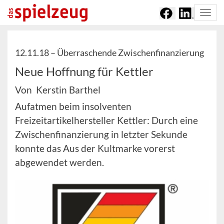
Togg
navi
12.11.18 –
Überraschende Zwischenfinanzierung
Neue Hoffnung für Kettler
Von Kerstin Barthel
Aufatmen beim insolventen
Freizeitartikelhersteller Kettler: Durch eine
Zwischenfinanzierung in letzter Sekunde
konnte das Aus der Kultmarke vorerst
abgewendet werden.