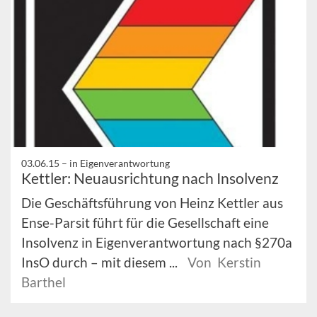
03.06.15 –
in Eigenverantwortung
Kettler: Neuausrichtung nach Insolvenz
Die Geschäftsführung von Heinz Kettler aus
Ense-Parsit führt für die Gesellschaft eine
Insolvenz in Eigenverantwortung nach §270a
InsO durch – mit diesem ...
Von Kerstin
Barthel