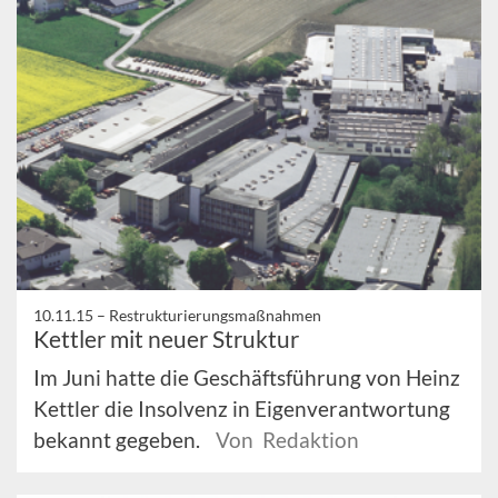
10.11.15 –
Restrukturierungsmaßnahmen
Kettler mit neuer Struktur
Im Juni hatte die Geschäftsführung von Heinz
Kettler die Insolvenz in Eigenverantwortung
bekannt gegeben.
Von Redaktion