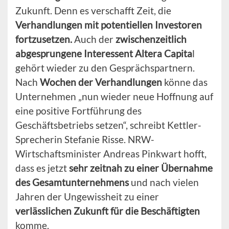
Zukunft. Denn es verschafft Zeit, die
Verhandlungen mit potentiellen Investoren
fortzusetzen.
Auch der
zwischenzeitlich
abgesprungene Interessent Altera
Capita
l
gehört wieder zu den Gesprächspartnern.
Nach
Wochen der Verhandlungen
könne das
Unternehmen „nun wieder neue Hoffnung auf
eine positive Fortführung des
Geschäftsbetriebs setzen“, schreibt Kettler-
Sprecherin Stefanie Risse. NRW-
Wirtschaftsminister Andreas Pinkwart hofft,
dass es jetzt
sehr zeitnah zu einer Übernahme
des Gesamtunternehmens
und nach vielen
Jahren der Ungewissheit zu einer
verlässlichen Zukunft für die Beschäftigten
komme.