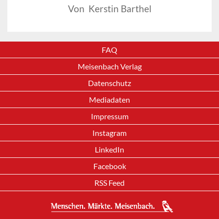
Von Kerstin Barthel
FAQ
Meisenbach Verlag
Datenschutz
Mediadaten
Impressum
Instagram
LinkedIn
Facebook
RSS Feed