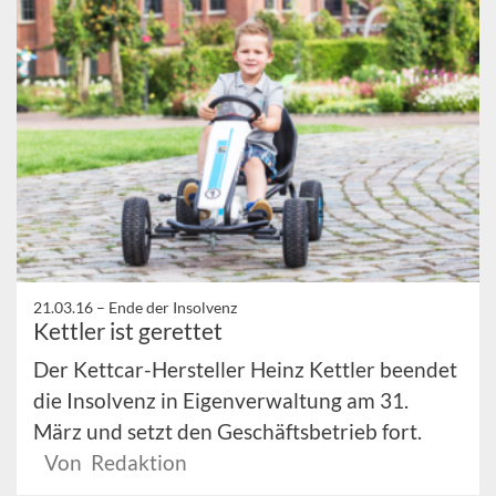
21.03.16 –
Ende der Insolvenz
Kettler ist gerettet
Der Kettcar-Hersteller Heinz Kettler beendet
die Insolvenz in Eigenverwaltung am 31.
März und setzt den Geschäftsbetrieb fort.
Von Redaktion