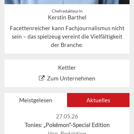
Chefredakteurin
Kerstin Barthel
Facettenreicher kann Fachjournalismus nicht
sein – das spielzeug vereint die Vielfältigkeit
der Branche.
Kettler
Zum Unternehmen
Meistgelesen
Aktuelles
27.05.26
Tonies: „Pokémon“-Special Edition
Von Redaktion