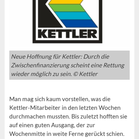
Neue Hoffnung für Kettler: Durch die
Zwischenfinanzierung scheint eine Rettung
wieder möglich zu sein. © Kettler
Man mag sich kaum vorstellen, was die
Kettler-Mitarbeiter in den letzten Wochen
durchmachen mussten. Bis zuletzt hofften sie
auf einen guten Ausgang, der zur
Wochenmitte in weite Ferne gerückt schien.