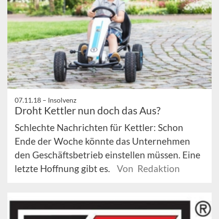
07.11.18 –
Insolvenz
Droht Kettler nun doch das Aus?
Schlechte Nachrichten für Kettler: Schon
Ende der Woche könnte das Unternehmen
den Geschäftsbetrieb einstellen müssen. Eine
letzte Hoffnung gibt es.
Von Redaktion