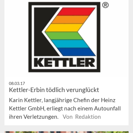
08.03.17
Kettler-Erbin tödlich verunglückt
Karin Kettler, langjährige Chefin der Heinz
Kettler GmbH, erliegt nach einem Autounfall
ihren Verletzungen.
Von Redaktion