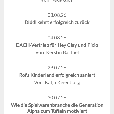
03.08.26
Diddl kehrt erfolgreich zurück
04.08.26
DACH-Vertrieb für Hey Clay und Pixio
Von Kerstin Barthel
29.07.26
Rofu Kinderland erfolgreich saniert
Von Katja Keienburg
30.07.26
Wie die Spielwarenbranche die Generation
Alpha zum Tüfteln motiviert