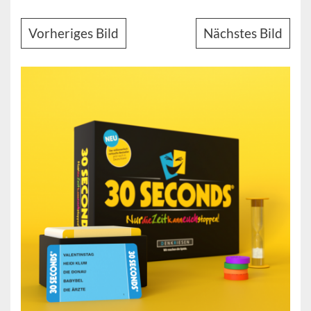
Vorheriges Bild
Nächstes Bild