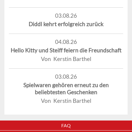
03.08.26
Diddl kehrt erfolgreich zurück
04.08.26
Hello Kitty und Steiff feiern die Freundschaft
Von Kerstin Barthel
03.08.26
Spielwaren gehören erneut zu den
beliebtesten Geschenken
Von Kerstin Barthel
FAQ