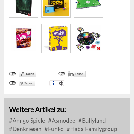
Weitere Artikel zu:
Amigo Spiele
Asmodee
Bullyland
Denkriesen
Funko
Haba Familygroup