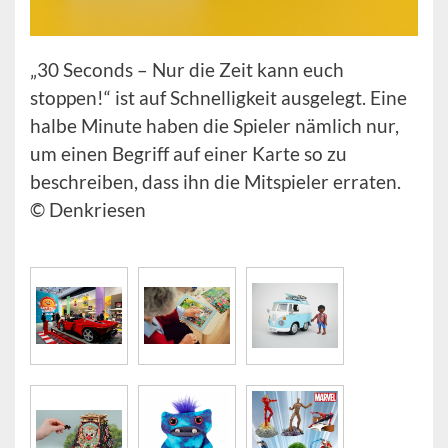
„30 Seconds – Nur die Zeit kann euch
stoppen!“ ist auf Schnelligkeit ausgelegt. Eine
halbe Minute haben die Spieler nämlich nur,
um einen Begriff auf einer Karte so zu
beschreiben, dass ihn die Mitspieler erraten.
© Denkriesen