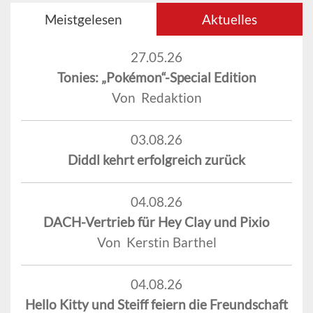
Meistgelesen
Aktuelles
27.05.26
Tonies: „Pokémon“-Special Edition
Von Redaktion
03.08.26
Diddl kehrt erfolgreich zurück
04.08.26
DACH-Vertrieb für Hey Clay und Pixio
Von Kerstin Barthel
04.08.26
Hello Kitty und Steiff feiern die Freundschaft