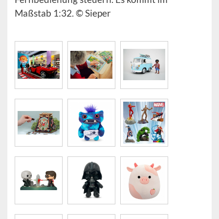
Maßstab 1:32. © Sieper