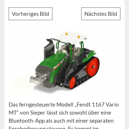
Vorheriges Bild
Nächstes Bild
Das ferngesteuerte Modell „Fendt 1167 Vario
MT“ von Sieper lässt sich sowohl über eine
Bluetooth-App als auch mit einer separaten
Fernbedienung steuern. Es kommt im